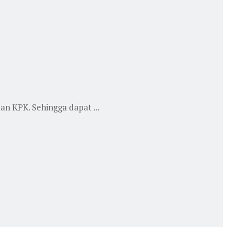
n KPK. Sehingga dapat ...