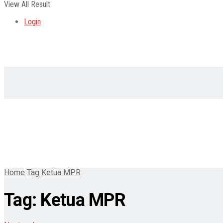
View All Result
Login
Home
Tag
Ketua MPR
Tag:
Ketua MPR