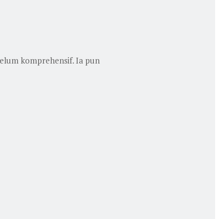
belum komprehensif. Ia pun