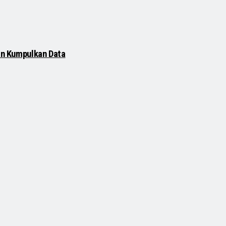
dan Kumpulkan Data