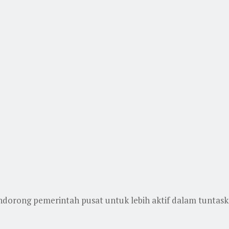
rong pemerintah pusat untuk lebih aktif dalam tuntaskan