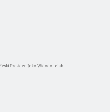
eski Presiden Joko Widodo telah