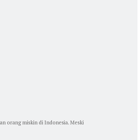
 orang miskin di Indonesia. Meski