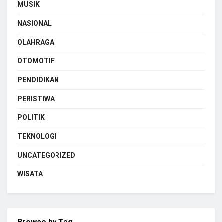
MUSIK
NASIONAL
OLAHRAGA
OTOMOTIF
PENDIDIKAN
PERISTIWA
POLITIK
TEKNOLOGI
UNCATEGORIZED
WISATA
Browse by Tag