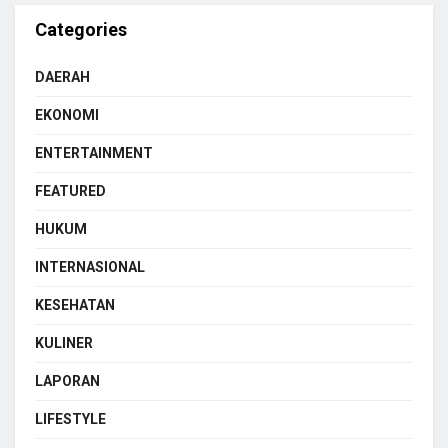
Categories
DAERAH
EKONOMI
ENTERTAINMENT
FEATURED
HUKUM
INTERNASIONAL
KESEHATAN
KULINER
LAPORAN
LIFESTYLE