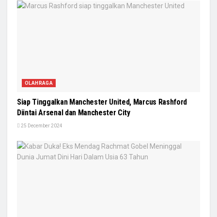
OLAHRAGA
Siap Tinggalkan Manchester United, Marcus Rashford
Diintai Arsenal dan Manchester City
25 December 2024