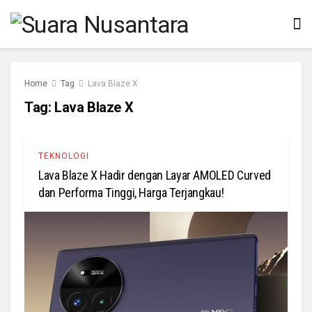
Home
Tag
Lava Blaze X
Tag:
Lava Blaze X
TEKNOLOGI
Lava Blaze X Hadir dengan Layar AMOLED Curved
dan Performa Tinggi, Harga Terjangkau!