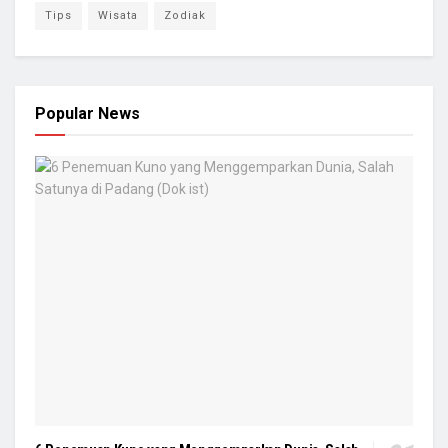
Tips
Wisata
Zodiak
Popular News