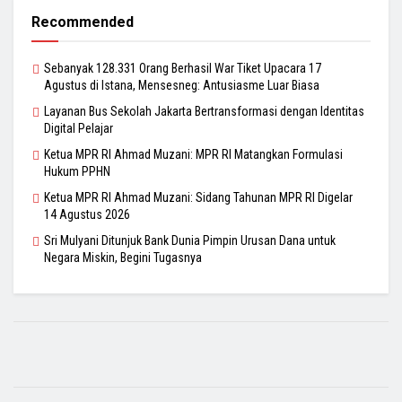
Recommended
Sebanyak 128.331 Orang Berhasil War Tiket Upacara 17
Agustus di Istana, Mensesneg: Antusiasme Luar Biasa
Layanan Bus Sekolah Jakarta Bertransformasi dengan Identitas
Digital Pelajar
Ketua MPR RI Ahmad Muzani: MPR RI Matangkan Formulasi
Hukum PPHN
Ketua MPR RI Ahmad Muzani: Sidang Tahunan MPR RI Digelar
14 Agustus 2026
Sri Mulyani Ditunjuk Bank Dunia Pimpin Urusan Dana untuk
Negara Miskin, Begini Tugasnya