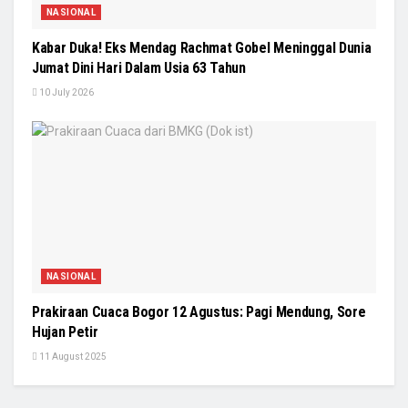
NASIONAL
Kabar Duka! Eks Mendag Rachmat Gobel Meninggal Dunia
Jumat Dini Hari Dalam Usia 63 Tahun
10 July 2026
NASIONAL
Prakiraan Cuaca Bogor 12 Agustus: Pagi Mendung, Sore
Hujan Petir
11 August 2025