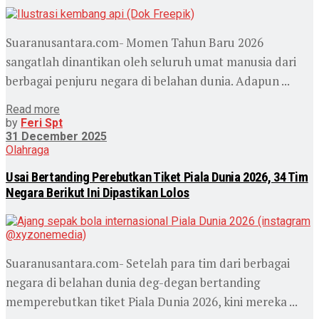
Suaranusantara.com- Momen Tahun Baru 2026
sangatlah dinantikan oleh seluruh umat manusia dari
berbagai penjuru negara di belahan dunia. Adapun ...
Read more
by
Feri Spt
31 December 2025
Olahraga
Usai Bertanding Perebutkan Tiket Piala Dunia 2026, 34 Tim
Negara Berikut Ini Dipastikan Lolos
Suaranusantara.com- Setelah para tim dari berbagai
negara di belahan dunia deg-degan bertanding
memperebutkan tiket Piala Dunia 2026, kini mereka ...