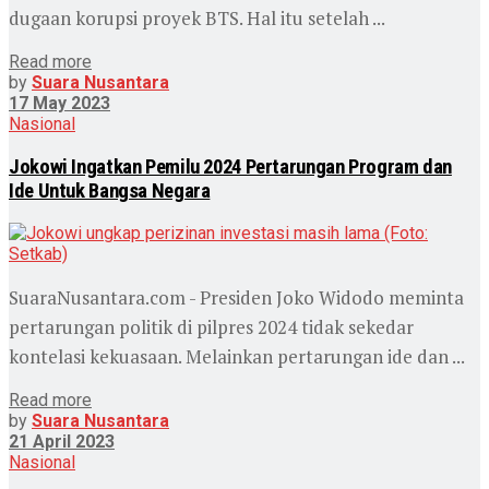
dugaan korupsi proyek BTS. Hal itu setelah ...
Read more
by
Suara Nusantara
17 May 2023
Nasional
Jokowi Ingatkan Pemilu 2024 Pertarungan Program dan
Ide Untuk Bangsa Negara
SuaraNusantara.com - Presiden Joko Widodo meminta
pertarungan politik di pilpres 2024 tidak sekedar
kontelasi kekuasaan. Melainkan pertarungan ide dan ...
Read more
by
Suara Nusantara
21 April 2023
Nasional