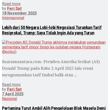
Read more
by
Feri Spt
18 November 2025
Internasional
Lebih dari 50 Negara Lobi-lobi Negosiasi Turunkan Tarif
Resiprokal, Trump: Saya Tidak Ingin Ada yang Turun
Suaranusantara.com- Presiden Amerika Serikat (AS)
Donald Trump pada Rabu 2 April 2025 lalu resmi
mengumumkan tarif timbal balik atau ...
Read more
by
Feri Spt
7 April 2025
Nasional
Pertamina Turut Ambil Alih Pengelolaan Blok Masela Demi