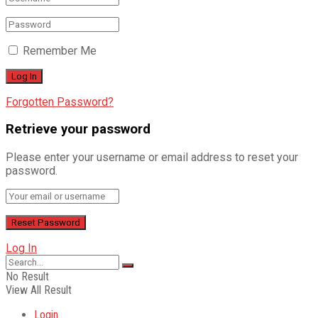
Remember Me
Forgotten Password?
Retrieve your password
Please enter your username or email address to reset your
password.
Log In
No Result
View All Result
Login