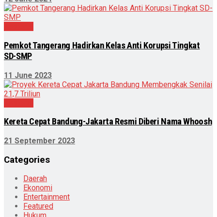
Nasional
Pemkot Tangerang Hadirkan Kelas Anti Korupsi Tingkat
SD-SMP
11 June 2023
Nasional
Kereta Cepat Bandung-Jakarta Resmi Diberi Nama Whoosh
21 September 2023
Categories
Daerah
Ekonomi
Entertainment
Featured
Hukum