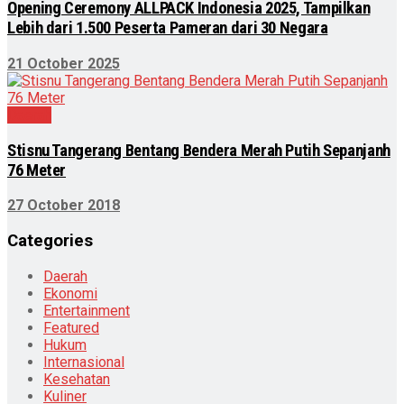
Opening Ceremony ALLPACK Indonesia 2025, Tampilkan
Lebih dari 1.500 Peserta Pameran dari 30 Negara
21 October 2025
Daerah
Stisnu Tangerang Bentang Bendera Merah Putih Sepanjanh
76 Meter
27 October 2018
Categories
Daerah
Ekonomi
Entertainment
Featured
Hukum
Internasional
Kesehatan
Kuliner