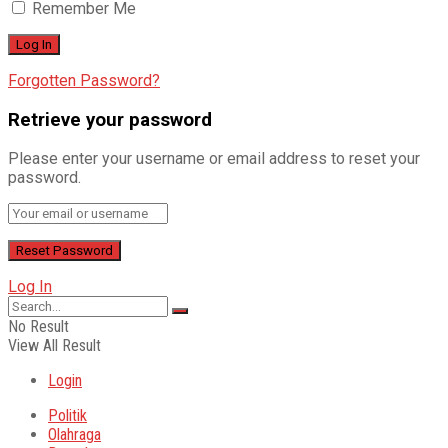
Remember Me
Forgotten Password?
Retrieve your password
Please enter your username or email address to reset your
password.
Log In
No Result
View All Result
Login
Politik
Olahraga