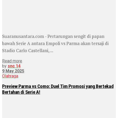
Suaranusantara.com - Pertarungan sengit di papan
bawah Serie A antara Empoli vs Parma akan tersaji di
Stadio Carlo Castellani, ...
Read more
by
snc 14
9 May 2025
Olahraga
Preview Parma vs Como: Duel Tim Promosi yang Bertekad
Bertahan di Serie A!