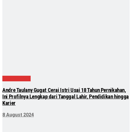
Entertainment
Andre Taulany Gugat Cerai Istri Usai 18 Tahun Pernikahan,
Ini Profilnya Lengkap dari Tanggal Lahir, Pendidikan hingga
Karier
8 August 2024