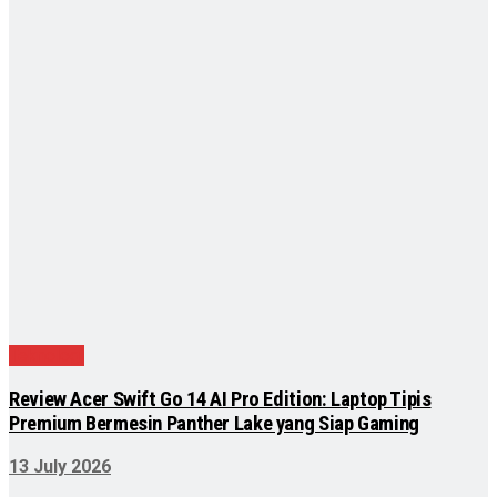
Teknologi
Review Acer Swift Go 14 AI Pro Edition: Laptop Tipis
Premium Bermesin Panther Lake yang Siap Gaming
13 July 2026