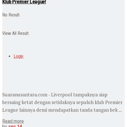
Klub Premier League!
No Result
View All Result
Login
Suaranusantara.com - Liverpool tampaknya siap
bersaing ketat dengan setidaknya sepuluh klub Premier
League lainnya demi mendapatkan tanda tangan bek ...
Read more
by
snc 14