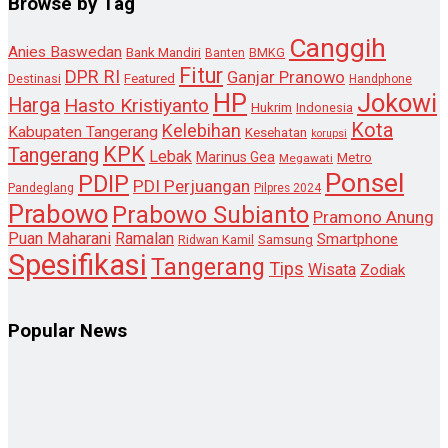
Browse by Tag
Canggih
Anies Baswedan
Bank Mandiri
Banten
BMKG
Fitur
DPR RI
Ganjar Pranowo
Destinasi
Featured
Handphone
HP
Jokowi
Harga
Hasto Kristiyanto
Hukrim
Indonesia
Kota
Kelebihan
Kabupaten Tangerang
Kesehatan
korupsi
KPK
Tangerang
Lebak
Marinus Gea
Metro
Megawati
Ponsel
PDIP
PDI Perjuangan
Pandeglang
Pilpres 2024
Prabowo
Prabowo Subianto
Pramono Anung
Puan Maharani
Ramalan
Smartphone
Samsung
Ridwan Kamil
Spesifikasi
Tangerang
Tips
Wisata
Zodiak
Popular News