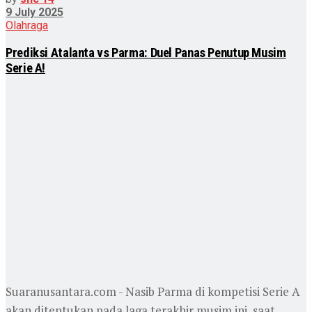
9 July 2025
Olahraga
Prediksi Atalanta vs Parma: Duel Panas Penutup Musim
Serie A!
Suaranusantara.com - Nasib Parma di kompetisi Serie A
akan ditentukan pada laga terakhir musim ini, saat