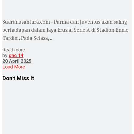
Suaranusantara.com - Parma dan Juventus akan saling
berhadapan dalam laga krusial Serie A di Stadion Ennio
Tardini, Pada Selasa, ...
Read more
by
snc 14
20 April 2025
Load More
Don't Miss It