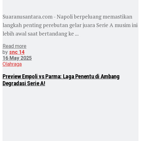
Suaranusantara.com - Napoli berpeluang memastikan
langkah penting perebutan gelar juara Serie A musim ini
lebih awal saat bertandang ke ...
Read more
by
snc 14
16 May 2025
Olahraga
Preview Empoli vs Parma: Laga Penentu di Ambang
Degradasi Serie A!