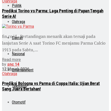
Olahraga
Politik
Prediksi Torino vs Parma: Laga Penting di Papan Tengah
Serie A!
Olahraga
fin.co.id - Pertandingan menarik akan tersaji pada
Daerah
lanjutan Serie A saat Torino FC menjamu Parma Calcio
1913 pada Sabtu, ...
Nasional
Read more
by
snc 14
12 March 2026
Entertainment
Olahraga
Prediksi Bologna vs Parma di Coppa Italia: Ujian Berat
Teknologi
Sang Juara Bertahan!
Otomotif