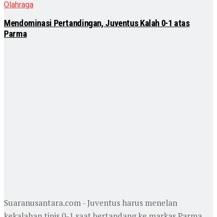
Olahraga
Mendominasi Pertandingan, Juventus Kalah 0-1 atas
Parma
Suaranusantara.com - Juventus harus menelan
kekalahan tipis 0-1 saat bertandang ke markas Parma