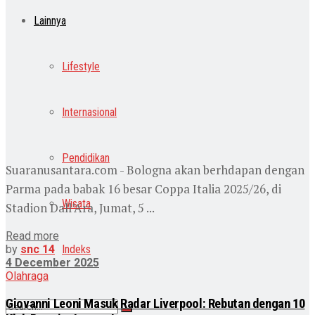
Lainnya
Lifestyle
Internasional
Pendidikan
Suaranusantara.com - Bologna akan berhdapan dengan
Parma pada babak 16 besar Coppa Italia 2025/26, di
Wisata
Stadion Dall’Ara, Jumat, 5 ...
Read more
by
snc 14
Indeks
4 December 2025
Olahraga
Giovanni Leoni Masuk Radar Liverpool: Rebutan dengan 10