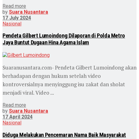
Read more
by
Suara Nusantara
17 July 2024
Nasional
Pendeta Gilbert Lumoindong Dilaporan di Polda Metro
Jaya Buntut Dugaan Hina Agama Islam
Suaranusantara.com- Pendeta Gilbert Lumoindong akan
berhadapan dengan hukum setelah video
kontroversialnya menyinggung isu zakat dan sholat
menjadi viral. Video ...
Read more
by
Suara Nusantara
17 April 2024
Nasional
Diduga Melakukan Pencemaran Nama Baik Masyarakat