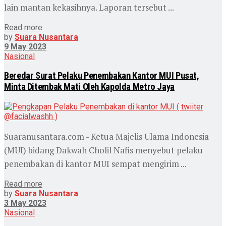
lain mantan kekasihnya. Laporan tersebut ...
Read more
by
Suara Nusantara
9 May 2023
Nasional
Beredar Surat Pelaku Penembakan Kantor MUI Pusat,
Minta Ditembak Mati Oleh Kapolda Metro Jaya
Suaranusantara.com - Ketua Majelis Ulama Indonesia
(MUI) bidang Dakwah Cholil Nafis menyebut pelaku
penembakan di kantor MUI sempat mengirim ...
Read more
by
Suara Nusantara
3 May 2023
Nasional