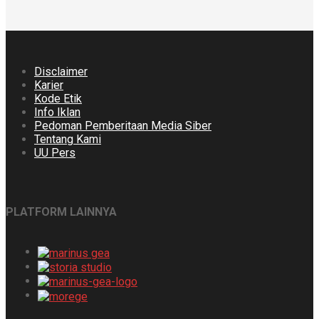
Disclaimer
Karier
Kode Etik
Info Iklan
Pedoman Pemberitaan Media Siber
Tentang Kami
UU Pers
PLATFORM LAINNYA