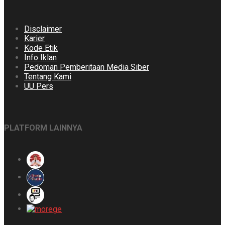
Disclaimer
Karier
Kode Etik
Info Iklan
Pedoman Pemberitaan Media Siber
Tentang Kami
UU Pers
PLATFORM LAINNYA