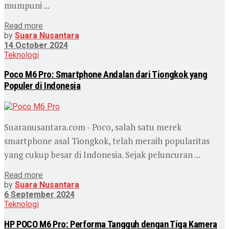
mumpuni ...
Read more
by
Suara Nusantara
14 October 2024
Teknologi
Poco M6 Pro: Smartphone Andalan dari Tiongkok yang
Populer di Indonesia
Suaranusantara.com - Poco, salah satu merek
smartphone asal Tiongkok, telah meraih popularitas
yang cukup besar di Indonesia. Sejak peluncuran ...
Read more
by
Suara Nusantara
6 September 2024
Teknologi
HP POCO M6 Pro: Performa Tangguh dengan Tiga Kamera