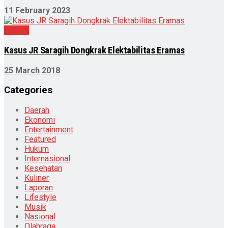
11 February 2023
Daerah
Kasus JR Saragih Dongkrak Elektabilitas Eramas
25 March 2018
Categories
Daerah
Ekonomi
Entertainment
Featured
Hukum
Internasional
Kesehatan
Kuliner
Laporan
Lifestyle
Musik
Nasional
Olahraga