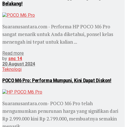
Belakang!
Suaranusantara.com - Performa HP POCO M6 Pro
sangat menarik untuk Anda diketahui, ponsel kelas
menengah ini tepat untuk kalian ...
Read more
by
snc 14
20 August 2024
Teknologi
POCO M6 Pro: Performa Mumpuni, Kini Dapat Diskon!
Suaranusantara.com- POCO M6 Pro telah
mengumumkan penurunan harga yang signifikan dari
Rp 2.999.000 kini Rp 2.799.000, membuatnya semakin
menarik ...