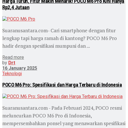
Harga Turun, Fitur Makin Menarik! POCO M6 Pro Kini Hanya
Rp2,4 Jutaan
Suaranusantara.com- Cari smartphone dengan fitur
lengkap tapi harga ramah di kantong? POCO M6 Pro
hadir dengan spesifikasi mumpuni dan ...
Read more
by
Drt
16 January 2025
Teknologi
POCO M6 Pro: Spesifikasi dan Harga Terbaru di Indonesia
Suaranusantara.com - Pada Februari 2024, POCO resmi
meluncurkan POCO M6 Pro di Indonesia,
mempersembahkan ponsel yang menawarkan spesifikasi