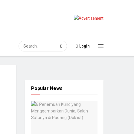
Login
Popular News