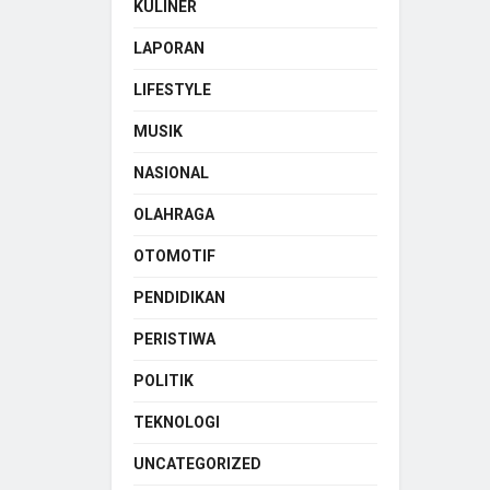
KULINER
LAPORAN
LIFESTYLE
MUSIK
NASIONAL
OLAHRAGA
OTOMOTIF
PENDIDIKAN
PERISTIWA
POLITIK
TEKNOLOGI
UNCATEGORIZED