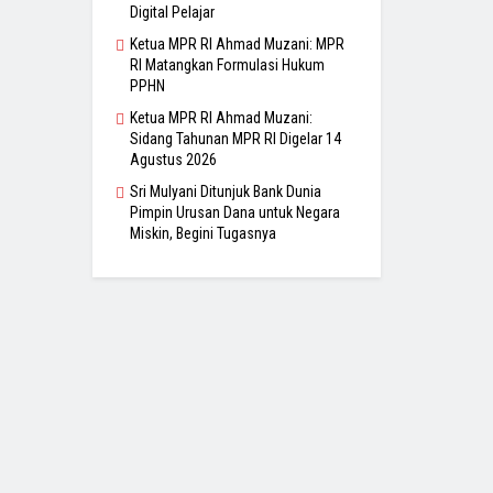
Digital Pelajar
Ketua MPR RI Ahmad Muzani: MPR
RI Matangkan Formulasi Hukum
PPHN
Ketua MPR RI Ahmad Muzani:
Sidang Tahunan MPR RI Digelar 14
Agustus 2026
Sri Mulyani Ditunjuk Bank Dunia
Pimpin Urusan Dana untuk Negara
Miskin, Begini Tugasnya