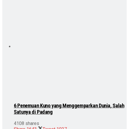
6 Penemuan Kuno yang Menggemparkan Dunia, Salah
Satunya di Padang
4108 shares