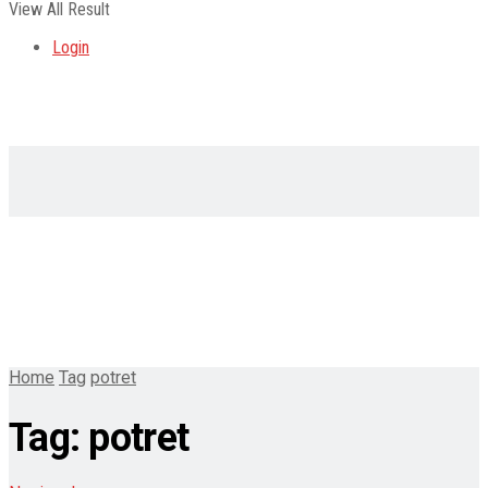
View All Result
Login
Home
Tag
potret
Tag:
potret