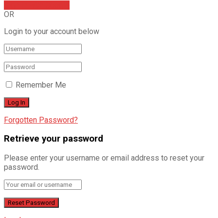
Sign In with Google
OR
Login to your account below
Remember Me
Forgotten Password?
Retrieve your password
Please enter your username or email address to reset your
password.