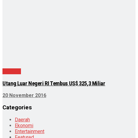
Ekonomi
Utang Luar Negeri RI Tembus US$ 325,3 Miliar
20 November 2016
Categories
Daerah
Ekonomi
Entertainment
Featured