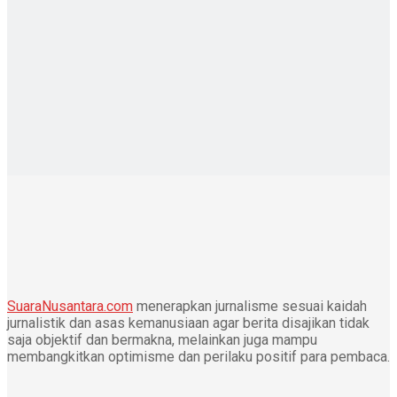
SuaraNusantara.com
menerapkan jurnalisme sesuai kaidah
jurnalistik dan asas kemanusiaan agar berita disajikan tidak
saja objektif dan bermakna, melainkan juga mampu
membangkitkan optimisme dan perilaku positif para pembaca.