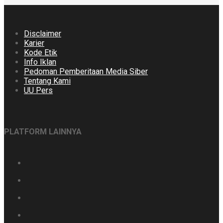
Disclaimer
Karier
Kode Etik
Info Iklan
Pedoman Pemberitaan Media Siber
Tentang Kami
UU Pers
PLATFORM LAINNYA