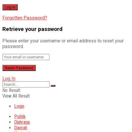
Forgotten Password?
Retrieve your password
Please enter your username or email address to reset your
password.
Log In
No Result
View All Result
Login
Politik
Olahraga
Daerah