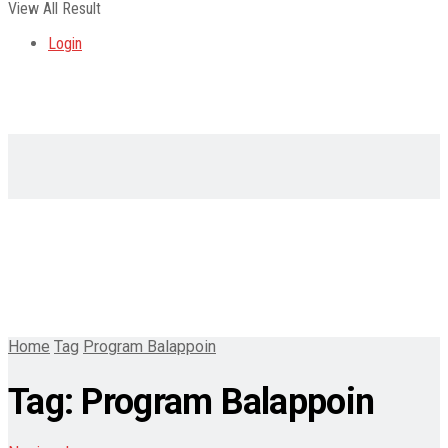
View All Result
Login
Home
Tag
Program Balappoin
Tag:
Program Balappoin