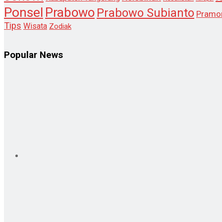
Ponsel
Prabowo
Prabowo Subianto
Pramo
Tips
Wisata
Zodiak
Popular News