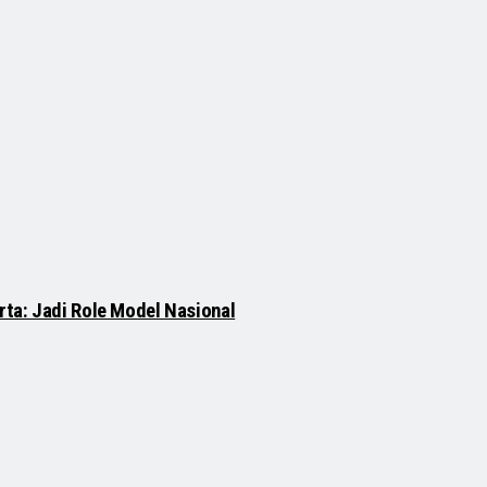
rta: Jadi Role Model Nasional