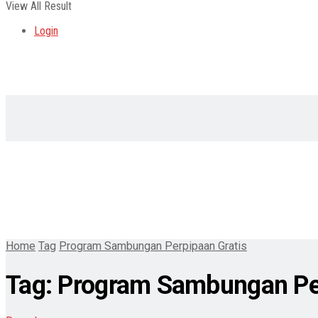
View All Result
Login
Home
Tag
Program Sambungan Perpipaan Gratis
Tag:
Program Sambungan Per