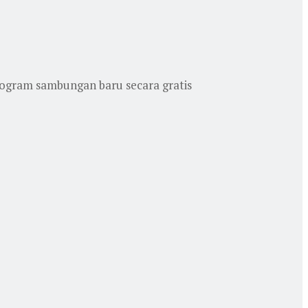
gram sambungan baru secara gratis