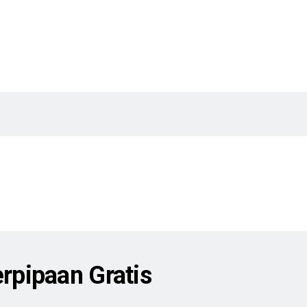
pipaan Gratis