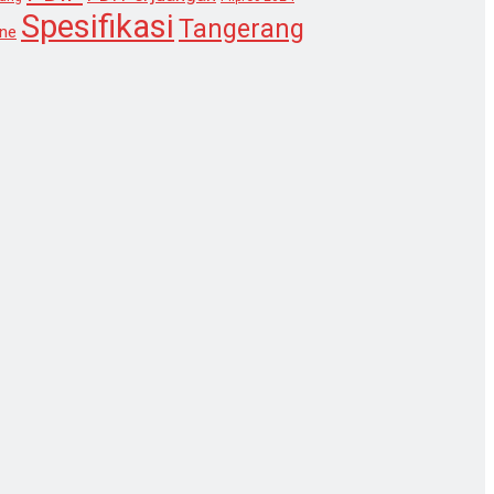
Spesifikasi
Tangerang
ne