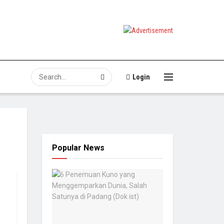
Login
Popular News