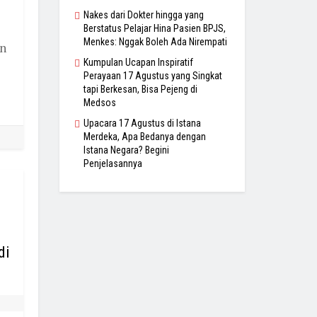
Nakes dari Dokter hingga yang
Berstatus Pelajar Hina Pasien BPJS,
Menkes: Nggak Boleh Ada Nirempati
an
Kumpulan Ucapan Inspiratif
Perayaan 17 Agustus yang Singkat
tapi Berkesan, Bisa Pejeng di
Medsos
Upacara 17 Agustus di Istana
Merdeka, Apa Bedanya dengan
Istana Negara? Begini
Penjelasannya
di