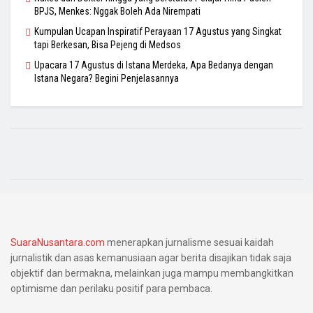
BPJS, Menkes: Nggak Boleh Ada Nirempati
Kumpulan Ucapan Inspiratif Perayaan 17 Agustus yang Singkat
tapi Berkesan, Bisa Pejeng di Medsos
Upacara 17 Agustus di Istana Merdeka, Apa Bedanya dengan
Istana Negara? Begini Penjelasannya
SuaraNusantara.com
menerapkan jurnalisme sesuai kaidah
jurnalistik dan asas kemanusiaan agar berita disajikan tidak saja
objektif dan bermakna, melainkan juga mampu membangkitkan
optimisme dan perilaku positif para pembaca.