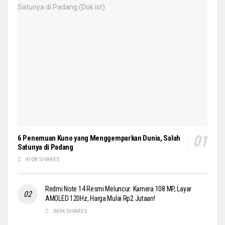
6 Penemuan Kuno yang Menggemparkan Dunia, Salah
Satunya di Padang
4108 SHARES
Redmi Note 14 Resmi Meluncur: Kamera 108 MP, Layar
AMOLED 120Hz, Harga Mulai Rp2 Jutaan!
3694 SHARES