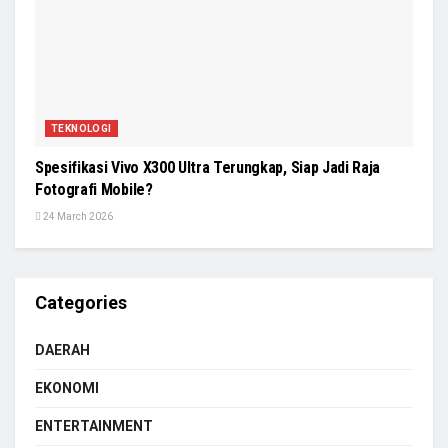
TEKNOLOGI
Spesifikasi Vivo X300 Ultra Terungkap, Siap Jadi Raja
Fotografi Mobile?
24 March 2026
Categories
DAERAH
EKONOMI
ENTERTAINMENT