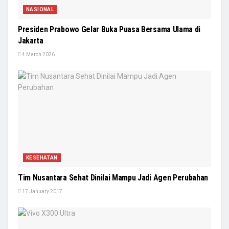
NASIONAL
Presiden Prabowo Gelar Buka Puasa Bersama Ulama di
Jakarta
4 March 2026
KESEHATAN
Tim Nusantara Sehat Dinilai Mampu Jadi Agen Perubahan
17 January 2017