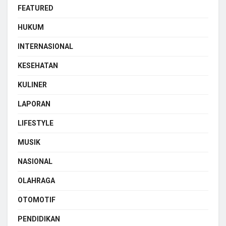
FEATURED
HUKUM
INTERNASIONAL
KESEHATAN
KULINER
LAPORAN
LIFESTYLE
MUSIK
NASIONAL
OLAHRAGA
OTOMOTIF
PENDIDIKAN