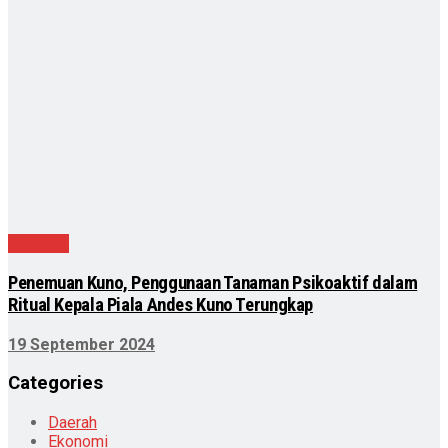
Nasional
Penemuan Kuno, Penggunaan Tanaman Psikoaktif dalam
Ritual Kepala Piala Andes Kuno Terungkap
19 September 2024
Categories
Daerah
Ekonomi