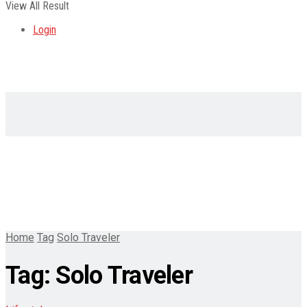
View All Result
Login
Home
Tag
Solo Traveler
Tag:
Solo Traveler