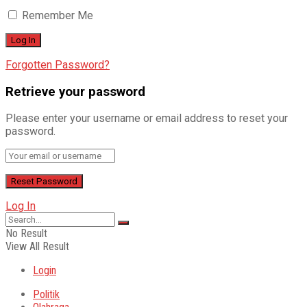
Remember Me
Forgotten Password?
Retrieve your password
Please enter your username or email address to reset your
password.
Log In
No Result
View All Result
Login
Politik