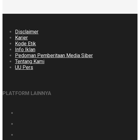
Disclaimer
Karier
Kode Etik
Info Iklan
Pedoman Pemberitaan Media Siber
Tentang Kami
UU Pers
PLATFORM LAINNYA