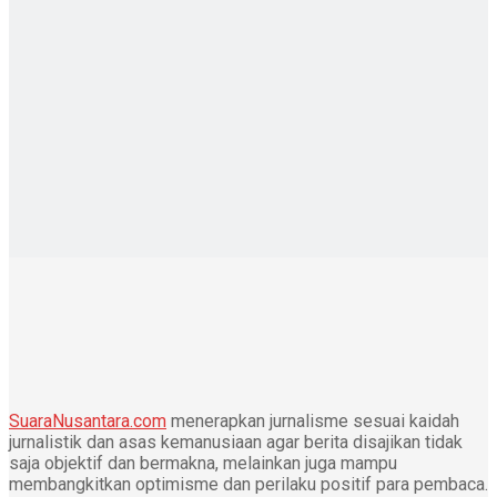
SuaraNusantara.com
menerapkan jurnalisme sesuai kaidah
jurnalistik dan asas kemanusiaan agar berita disajikan tidak
saja objektif dan bermakna, melainkan juga mampu
membangkitkan optimisme dan perilaku positif para pembaca.