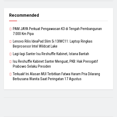
Recommended
PAM JAYA Perkuat Pengawasan K3 di Tengah Pembangunan
7.000 Km Pipa
Lenovo Rilis IdeaPad Slim 5i 13IWC11: Laptop Ringkas
Berprosesor Intel Wildcat Lake
Lagi-lagi Santer Isu Reshuffle Kabinet, Istana Bantah
Isu Reshuffle Kabinet Santer Menguat, PKB: Hak Prerogatif
Prabowo Selaku Presiden
Terkuak! Ini Alasan MUI Terbitkan Fatwa Haram Pria Dilarang
Berbusana Wanita Saat Peringatan 17 Agustus