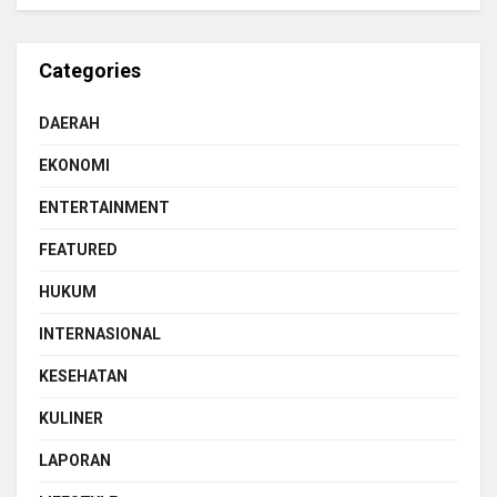
Categories
DAERAH
EKONOMI
ENTERTAINMENT
FEATURED
HUKUM
INTERNASIONAL
KESEHATAN
KULINER
LAPORAN