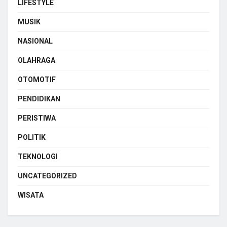
LIFESTYLE
MUSIK
NASIONAL
OLAHRAGA
OTOMOTIF
PENDIDIKAN
PERISTIWA
POLITIK
TEKNOLOGI
UNCATEGORIZED
WISATA