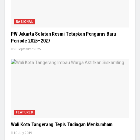
NASIONAL
PW Jakarta Selatan Resmi Tetapkan Pengurus Baru
Periode 2025–2027
20 September 2025
FEATURED
Wali Kota Tangerang Tepis Tudingan Menkumham
10 July 2019