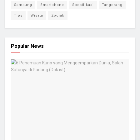
Samsung
Smartphone
Spesifikasi
Tangerang
Tips
Wisata
Zodiak
Popular News