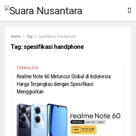
Home
Tag
spesifikasi handphone
Tag:
spesifikasi handphone
TEKNOLOGI
Realme Note 60 Meluncur Global di Indonesia:
Harga Terjangkau dengan Spesifikasi
Menggiurkan