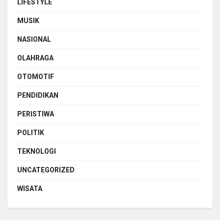
LIFESTYLE
MUSIK
NASIONAL
OLAHRAGA
OTOMOTIF
PENDIDIKAN
PERISTIWA
POLITIK
TEKNOLOGI
UNCATEGORIZED
WISATA