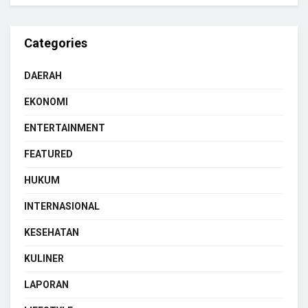
Categories
DAERAH
EKONOMI
ENTERTAINMENT
FEATURED
HUKUM
INTERNASIONAL
KESEHATAN
KULINER
LAPORAN