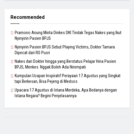
Recommended
Pramono Anung Minta Dinkes DKI Tindak Tegas Nakes yang Ikut
Nyinyirin Pasien BPJS
Nyinyirin Pasien BPJS Sebut Playing Victims, Dokter Tamara
Dipecat dari RS Pusri
Nakes dari Dokter hingga yang Berstatus Pelajar Hina Pasien
BPJS, Menkes: Nggak Boleh Ada Nirempati
Kumpulan Ucapan Inspiratif Perayaan 17 Agustus yang Singkat
tapi Berkesan, Bisa Pejeng di Medsos
Upacara 17 Agustus di Istana Merdeka, Apa Bedanya dengan
Istana Negara? Begini Penjelasannya