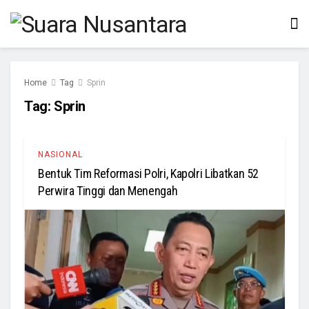
Home
Tag
Sprin
Tag:
Sprin
NASIONAL
Bentuk Tim Reformasi Polri, Kapolri Libatkan 52
Perwira Tinggi dan Menengah