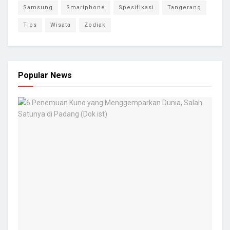
Samsung
Smartphone
Spesifikasi
Tangerang
Tips
Wisata
Zodiak
Popular News