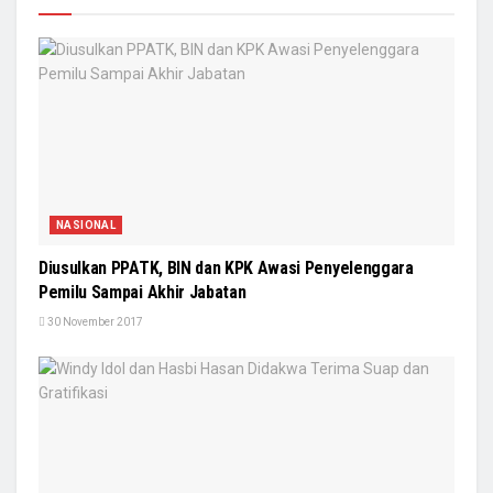
NASIONAL
Diusulkan PPATK, BIN dan KPK Awasi Penyelenggara
Pemilu Sampai Akhir Jabatan
30 November 2017