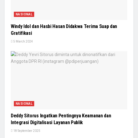
NASIONAL
Windy Idol dan Hasbi Hasan Didakwa Terima Suap dan
Gratifikasi
5 March 2024
NASIONAL
Deddy Sitorus Ingatkan Pentingnya Keamanan dan
Integrasi Digitalisasi Layanan Publik
18 September 2025