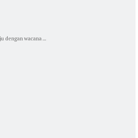
u dengan wacana ...