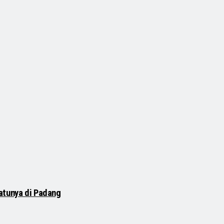
atunya di Padang