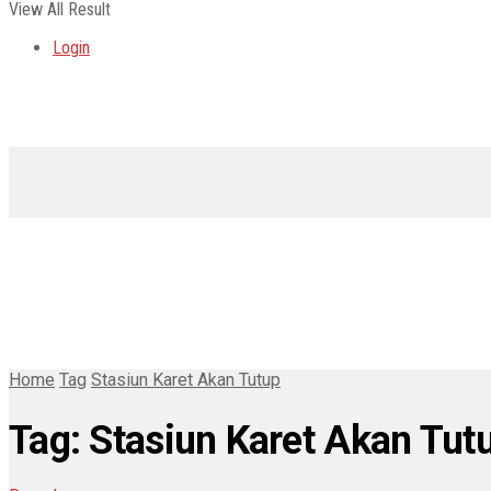
View All Result
Login
Home
Tag
Stasiun Karet Akan Tutup
Tag:
Stasiun Karet Akan Tut