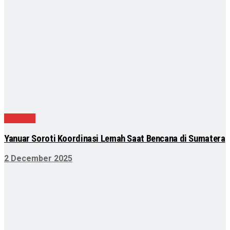
Nasional
Yanuar Soroti Koordinasi Lemah Saat Bencana di Sumatera
2 December 2025