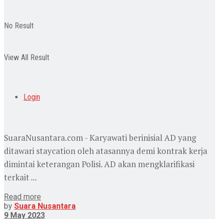
No Result
View All Result
Login
SuaraNusantara.com - Karyawati berinisial AD yang
ditawari staycation oleh atasannya demi kontrak kerja
dimintai keterangan Polisi. AD akan mengklarifikasi
terkait ...
Read more
by
Suara Nusantara
9 May 2023