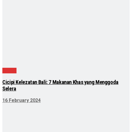
Kuliner
Cicipi Kelezatan Bali: 7 Makanan Khas yang Menggoda
Selera
16 February 2024