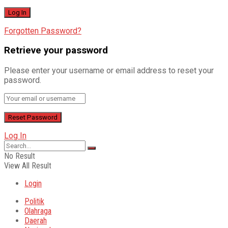
Forgotten Password?
Retrieve your password
Please enter your username or email address to reset your
password.
Log In
No Result
View All Result
Login
Politik
Olahraga
Daerah