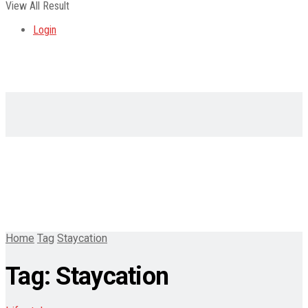
View All Result
Login
Home
Tag
Staycation
Tag:
Staycation