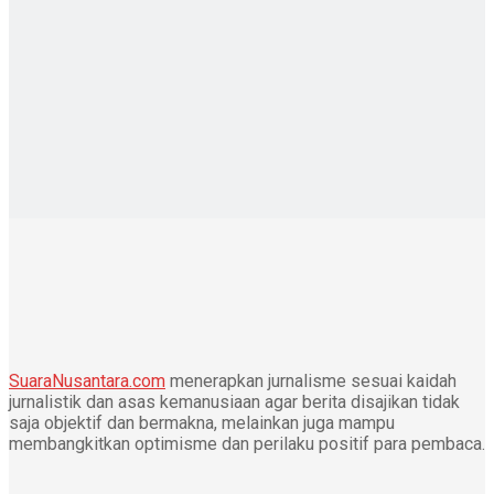
SuaraNusantara.com
menerapkan jurnalisme sesuai kaidah
jurnalistik dan asas kemanusiaan agar berita disajikan tidak
saja objektif dan bermakna, melainkan juga mampu
membangkitkan optimisme dan perilaku positif para pembaca.