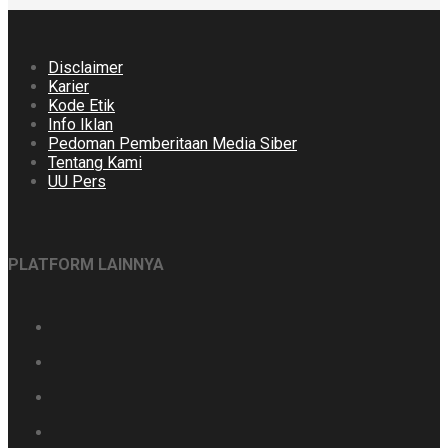
Disclaimer
Karier
Kode Etik
Info Iklan
Pedoman Pemberitaan Media Siber
Tentang Kami
UU Pers
PLATFORM LAINNYA