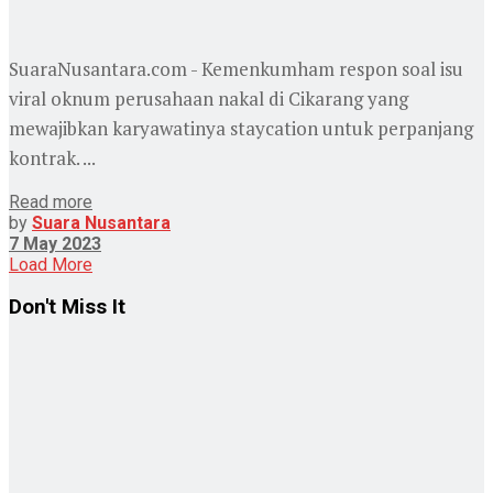
SuaraNusantara.com - Kemenkumham respon soal isu
viral oknum perusahaan nakal di Cikarang yang
mewajibkan karyawatinya staycation untuk perpanjang
kontrak. ...
Read more
by
Suara Nusantara
7 May 2023
Load More
Don't Miss It