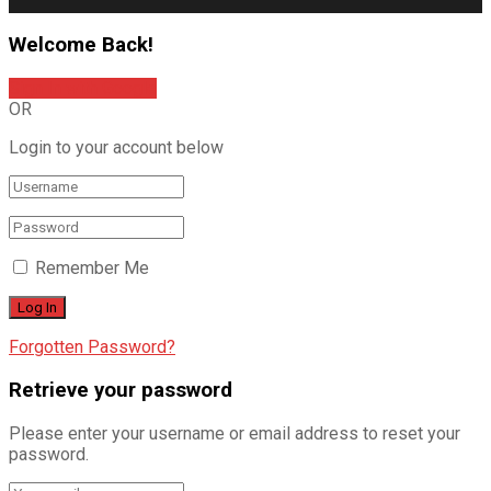
Welcome Back!
Sign In with Google
OR
Login to your account below
Remember Me
Forgotten Password?
Retrieve your password
Please enter your username or email address to reset your
password.