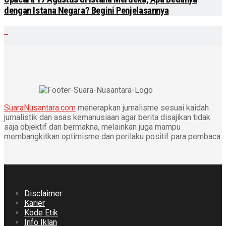
dengan Istana Negara? Begini Penjelasannya
SuaraNusantara.com
menerapkan jurnalisme sesuai kaidah
jurnalistik dan asas kemanusiaan agar berita disajikan tidak
saja objektif dan bermakna, melainkan juga mampu
membangkitkan optimisme dan perilaku positif para pembaca.
Disclaimer
Karier
Kode Etik
Info Iklan