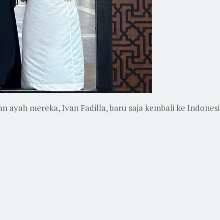
n ayah mereka, Ivan Fadilla, baru saja kembali ke Indone