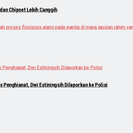
 dan Chipset Lebih Canggih
 Penghianat, Dwi Estiningsih Dilaporkan ke Polisi