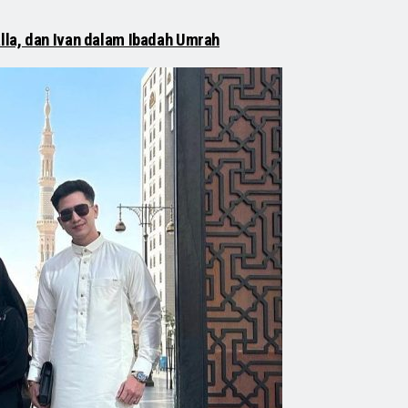
lla, dan Ivan dalam Ibadah Umrah