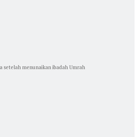
sia setelah menunaikan ibadah Umrah