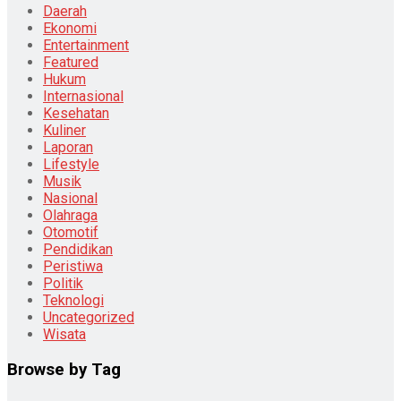
Daerah
Ekonomi
Entertainment
Featured
Hukum
Internasional
Kesehatan
Kuliner
Laporan
Lifestyle
Musik
Nasional
Olahraga
Otomotif
Pendidikan
Peristiwa
Politik
Teknologi
Uncategorized
Wisata
Browse by Tag