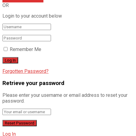
OR
Login to your account below
Remember Me
Forgotten Password?
Retrieve your password
Please enter your username or email address to reset your
password.
Log In