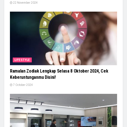
22 November 2024
LIFESTYLE
Ramalan Zodiak Lengkap Selasa 8 Oktober 2024, Cek
Keberuntunganmu Disini!
7 October 2024