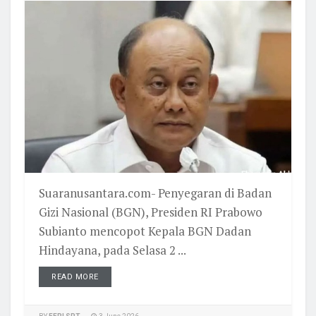
Suaranusantara.com- Penyegaran di Badan
Gizi Nasional (BGN), Presiden RI Prabowo
Subianto mencopot Kepala BGN Dadan
Hindayana, pada Selasa 2 ...
READ MORE