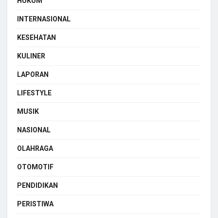
HUKUM
INTERNASIONAL
KESEHATAN
KULINER
LAPORAN
LIFESTYLE
MUSIK
NASIONAL
OLAHRAGA
OTOMOTIF
PENDIDIKAN
PERISTIWA