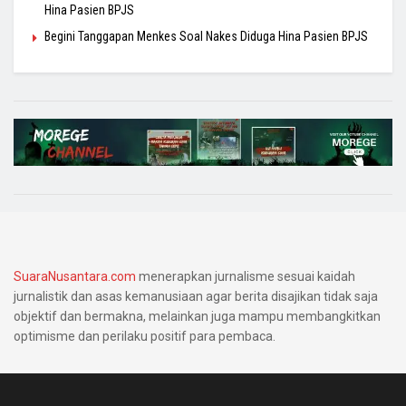
Hina Pasien BPJS
Begini Tanggapan Menkes Soal Nakes Diduga Hina Pasien BPJS
SuaraNusantara.com
menerapkan jurnalisme sesuai kaidah
jurnalistik dan asas kemanusiaan agar berita disajikan tidak saja
objektif dan bermakna, melainkan juga mampu membangkitkan
optimisme dan perilaku positif para pembaca.