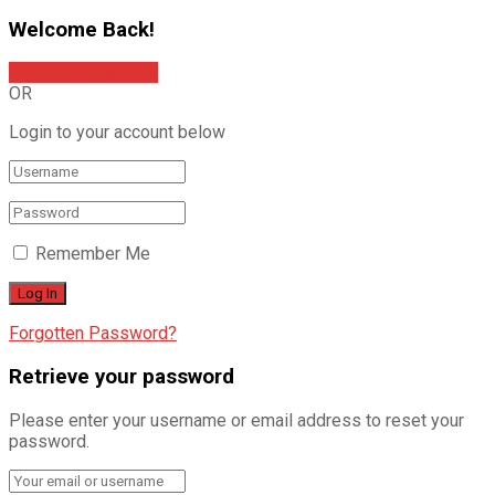
Welcome Back!
Sign In with Google
OR
Login to your account below
Remember Me
Forgotten Password?
Retrieve your password
Please enter your username or email address to reset your
password.