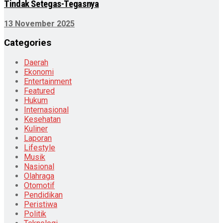
Tindak Setegas-Tegasnya
13 November 2025
Categories
Daerah
Ekonomi
Entertainment
Featured
Hukum
Internasional
Kesehatan
Kuliner
Laporan
Lifestyle
Musik
Nasional
Olahraga
Otomotif
Pendidikan
Peristiwa
Politik