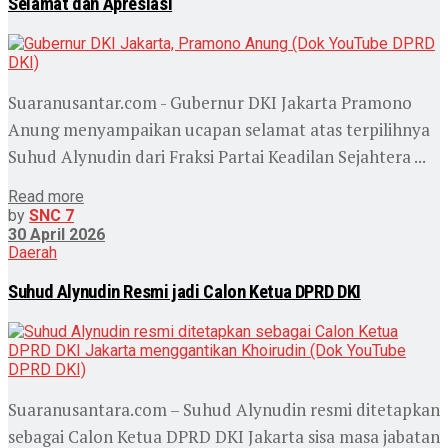
Selamat dan Apresiasi
Suaranusantar.com - Gubernur DKI Jakarta Pramono
Anung menyampaikan ucapan selamat atas terpilihnya
Suhud Alynudin dari Fraksi Partai Keadilan Sejahtera ...
Read more
by
SNC 7
30 April 2026
Daerah
Suhud Alynudin Resmi jadi Calon Ketua DPRD DKI
Suaranusantara.com – Suhud Alynudin resmi ditetapkan
sebagai Calon Ketua DPRD DKI Jakarta sisa masa jabatan