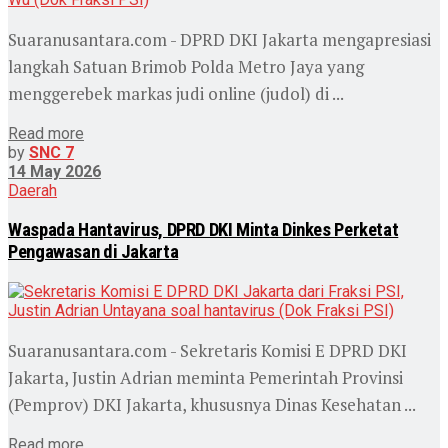
Suaranusantara.com - DPRD DKI Jakarta mengapresiasi
langkah Satuan Brimob Polda Metro Jaya yang
menggerebek markas judi online (judol) di ...
Read more
by
SNC 7
14 May 2026
Daerah
Waspada Hantavirus, DPRD DKI Minta Dinkes Perketat
Pengawasan di Jakarta
Suaranusantara.com - Sekretaris Komisi E DPRD DKI
Jakarta, Justin Adrian meminta Pemerintah Provinsi
(Pemprov) DKI Jakarta, khususnya Dinas Kesehatan ...
Read more