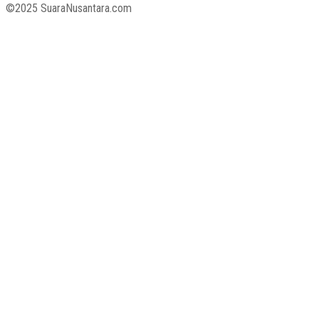
©2025 SuaraNusantara.com