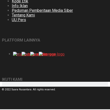
Kode Etik
Info Iklan
Pedoman Pemberitaan Media Siber
Tentang Kami
UU Pers
PLATFORM LAINNYA
IKUTI KAMI
© 2022 Suara Nusantara. All rights reserved.