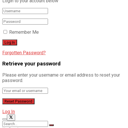
Login to your account below
Remember Me
Forgotten Password?
Retrieve your password
Please enter your username or email address to reset your
password.
Log In