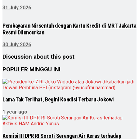
31 July 2026
Pembayaran Nirsentuh dengan Kartu Kredit di MRT Jakarta
Resmi Diluncurkan
30 July 2026
Discussion about this post
POPULER MINGGU INI
Lama Tak Terlihat, Begini Kondisi Terbaru Jokowi
1 year ago
Komisi III DPR RI Soroti Serangan Air Keras terhadap