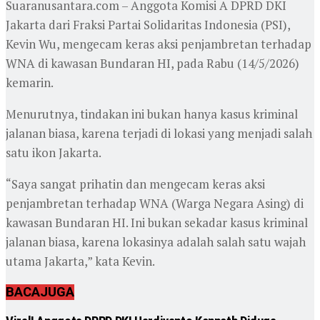
Suaranusantara.com – Anggota Komisi A DPRD DKI
Jakarta dari Fraksi Partai Solidaritas Indonesia (PSI),
Kevin Wu, mengecam keras aksi penjambretan terhadap
WNA di kawasan Bundaran HI, pada Rabu (14/5/2026)
kemarin.
Menurutnya, tindakan ini bukan hanya kasus kriminal
jalanan biasa, karena terjadi di lokasi yang menjadi salah
satu ikon Jakarta.
“Saya sangat prihatin dan mengecam keras aksi
penjambretan terhadap WNA (Warga Negara Asing) di
kawasan Bundaran HI. Ini bukan sekadar kasus kriminal
jalanan biasa, karena lokasinya adalah salah satu wajah
utama Jakarta,” kata Kevin.
BACA
JUGA