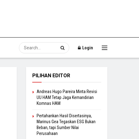
Login
PILIHAN EDITOR
Andreas Hugo Pareira Minta Revisi
UU HAM Tetap Jaga Kemandirian
Komnas HAM
Pertahankan Hasil Disertasinya,
Marinus Gea Tegaskan ESG Bukan
Beban, tapi Sumber Nilai
Perusahaan