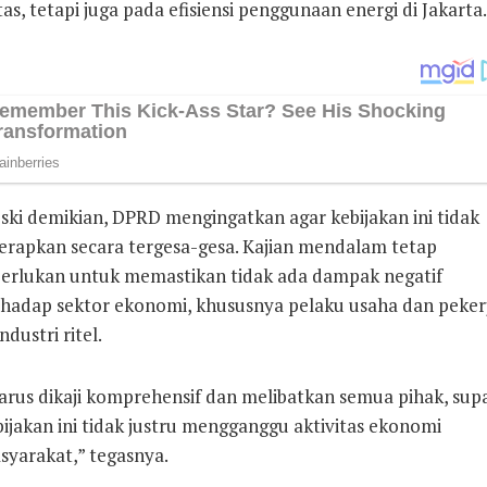
tas, tetapi juga pada efisiensi penggunaan energi di Jakarta.
ski demikian, DPRD mengingatkan agar kebijakan ini tidak
terapkan secara tergesa-gesa. Kajian mendalam tetap
perlukan untuk memastikan tidak ada dampak negatif
rhadap sektor ekonomi, khususnya pelaku usaha dan peker
industri ritel.
arus dikaji komprehensif dan melibatkan semua pihak, sup
ijakan ini tidak justru mengganggu aktivitas ekonomi
syarakat,” tegasnya.