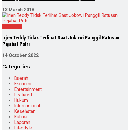
13 March 2018
Peristiwa
Irjen Teddy Tidak Terlihat Saat Jokowi Panggil Ratusan
Pejabat Polri
14 October 2022
Categories
Daerah
Ekonomi
Entertainment
Featured
Hukum
Internasional
Kesehatan
Kuliner
Laporan
Lifestyle