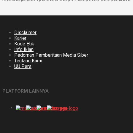
Disclaimer
Karier
Kode Etik
Info Iklan
Pedoman Pemberitaan Media Siber
Tentang Kami
UU Pers
PLATFORM LAINNYA