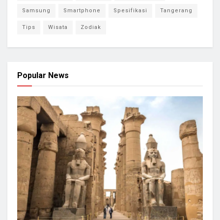
Samsung
Smartphone
Spesifikasi
Tangerang
Tips
Wisata
Zodiak
Popular News