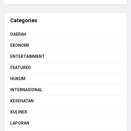
Categories
DAERAH
EKONOMI
ENTERTAINMENT
FEATURED
HUKUM
INTERNASIONAL
KESEHATAN
KULINER
LAPORAN