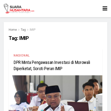
Home
Tag
IMIP
Tag:
IMIP
NASIONAL
DPR Minta Pengawasan Investasi di Morowali
Diperketat, Soroti Peran IMIP