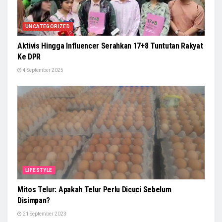
UNCATEGORIZED
Aktivis Hingga Influencer Serahkan 17+8 Tuntutan Rakyat
Ke DPR
4 September 2025
LIFESTYLE
Mitos Telur: Apakah Telur Perlu Dicuci Sebelum
Disimpan?
21 September 2023