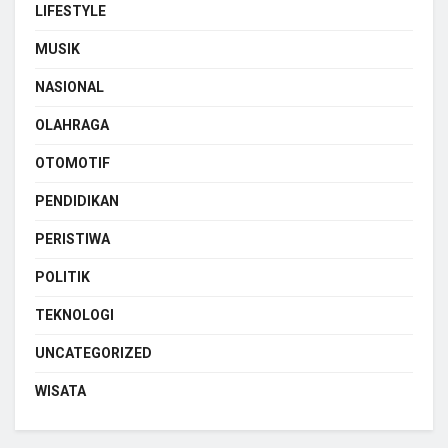
LIFESTYLE
MUSIK
NASIONAL
OLAHRAGA
OTOMOTIF
PENDIDIKAN
PERISTIWA
POLITIK
TEKNOLOGI
UNCATEGORIZED
WISATA