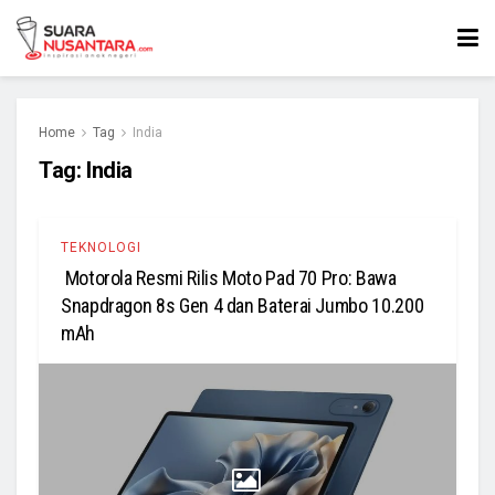
Home
Tag
India
Tag:
India
TEKNOLOGI
Motorola Resmi Rilis Moto Pad 70 Pro: Bawa
Snapdragon 8s Gen 4 dan Baterai Jumbo 10.200
mAh