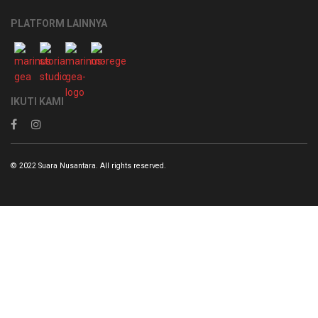
PLATFORM LAINNYA
IKUTI KAMI
© 2022 Suara Nusantara. All rights reserved.