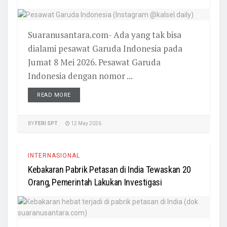
Suaranusantara.com- Ada yang tak bisa
dialami pesawat Garuda Indonesia pada
Jumat 8 Mei 2026. Pesawat Garuda
Indonesia dengan nomor ...
READ MORE
BY
FERI SPT
12 May 2026
INTERNASIONAL
Kebakaran Pabrik Petasan di India Tewaskan 20
Orang, Pemerintah Lakukan Investigasi