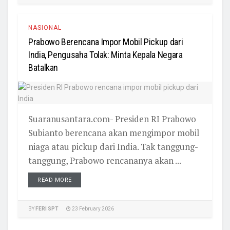
NASIONAL
Prabowo Berencana Impor Mobil Pickup dari
India, Pengusaha Tolak: Minta Kepala Negara
Batalkan
Suaranusantara.com- Presiden RI Prabowo
Subianto berencana akan mengimpor mobil
niaga atau pickup dari India. Tak tanggung-
tanggung, Prabowo rencananya akan ...
READ MORE
BY
FERI SPT
23 February 2026