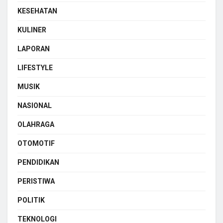
KESEHATAN
KULINER
LAPORAN
LIFESTYLE
MUSIK
NASIONAL
OLAHRAGA
OTOMOTIF
PENDIDIKAN
PERISTIWA
POLITIK
TEKNOLOGI