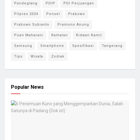
Pandeglang
PDIP
PDI Perjuangan
Pilpres 2024
Ponsel
Prabowo
Prabowo Subianto
Pramono Anung
Puan Maharani
Ramalan
Ridwan Kamil
Samsung
Smartphone
Spesifikasi
Tangerang
Tips
Wisata
Zodiak
Popular News