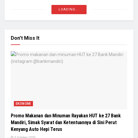
LOADING...
Don't Miss It
EKONOMI
Promo Makanan dan Minuman Rayakan HUT ke 27 Bank
Mandiri, Simak Syarat dan Ketentuannya di Sini Perut
Kenyang Auto Hepi Terus
3 October 2025