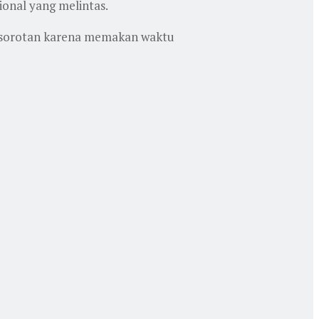
ional yang melintas.
di sorotan karena memakan waktu