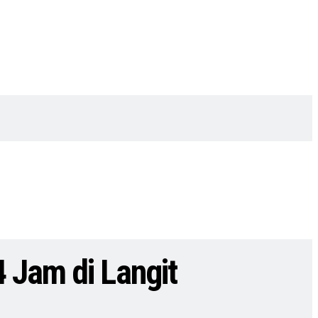
 Jam di Langit