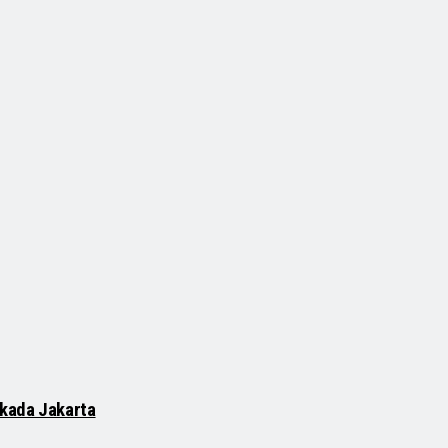
lkada Jakarta