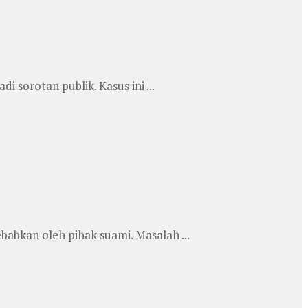
sorotan publik. Kasus ini ...
babkan oleh pihak suami. Masalah ...