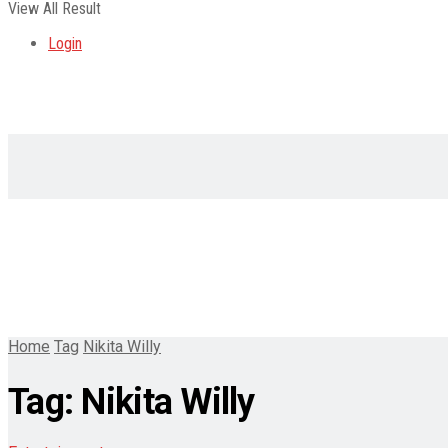
View All Result
Login
Home
Tag
Nikita Willy
Tag:
Nikita Willy