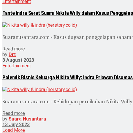
Entertainment
Tante Indra Seret Suami Nikita Willy dalam Kasus Penggela
Suaranusantara.com - Kasus dugaan penggelapan saham yang
Read more
by
Drt
3 August 2023
Entertainment
Polemik Bisnis Keluarga Nikita Willy: Indra Priawan Disomas
Suaranusantara.com - Kehidupan pernikahan Nikita Willy 
Read more
by
Suara Nusantara
13 July 2023
Load More