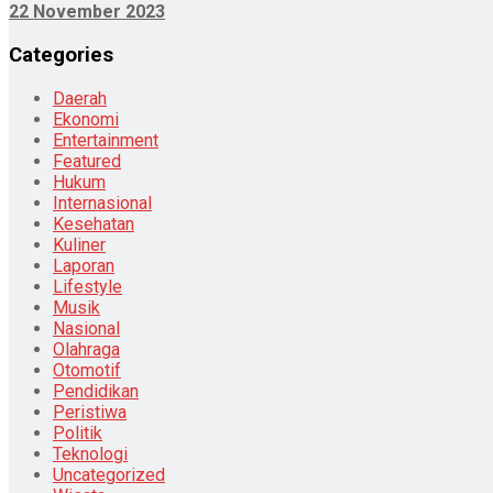
22 November 2023
Categories
Daerah
Ekonomi
Entertainment
Featured
Hukum
Internasional
Kesehatan
Kuliner
Laporan
Lifestyle
Musik
Nasional
Olahraga
Otomotif
Pendidikan
Peristiwa
Politik
Teknologi
Uncategorized