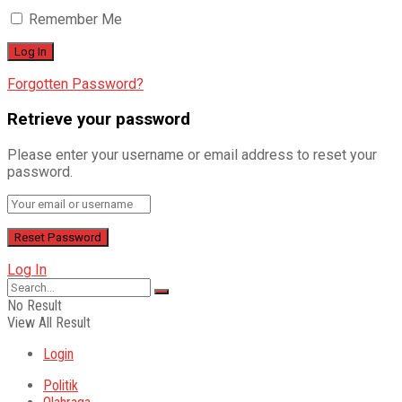
Remember Me
Forgotten Password?
Retrieve your password
Please enter your username or email address to reset your
password.
Log In
No Result
View All Result
Login
Politik