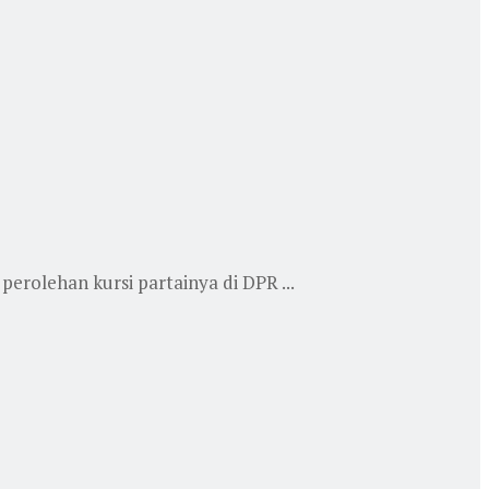
rolehan kursi partainya di DPR ...