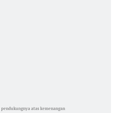
yat pendukungnya atas kemenangan