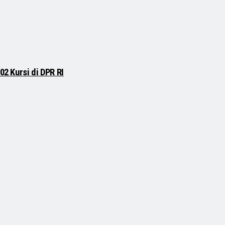
02 Kursi di DPR RI