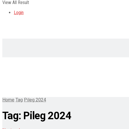
View All Result
Login
Home
Tag
Pileg 2024
Tag:
Pileg 2024