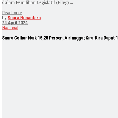
dalam Pemilihan Legislatif (Pileg) ...
Read more
by
Suara Nusantara
24 April 2024
Nasional
Suara Golkar Naik 15,28 Persen, Airlangga; Kira-Kira Dapat 1