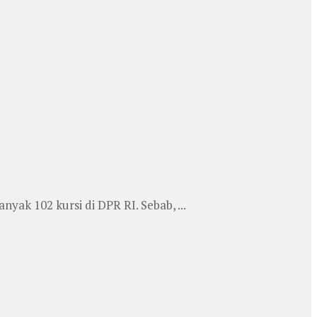
ak 102 kursi di DPR RI. Sebab, ...