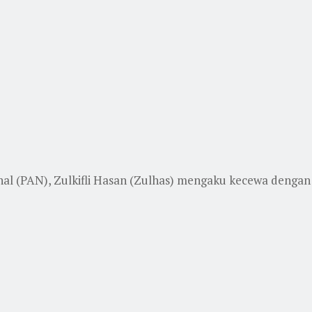
 (PAN), Zulkifli Hasan (Zulhas) mengaku kecewa dengan pe