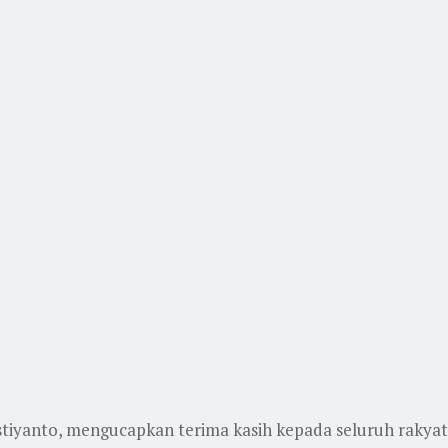
ristiyanto, mengucapkan terima kasih kepada seluruh rak