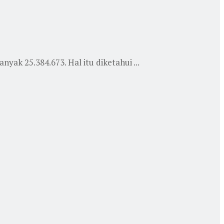
yak 25.384.673. Hal itu diketahui ...