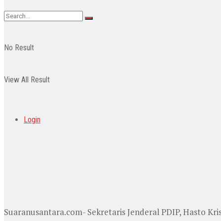
No Result
View All Result
Login
Suaranusantara.com- Sekretaris Jenderal PDIP, Hasto K