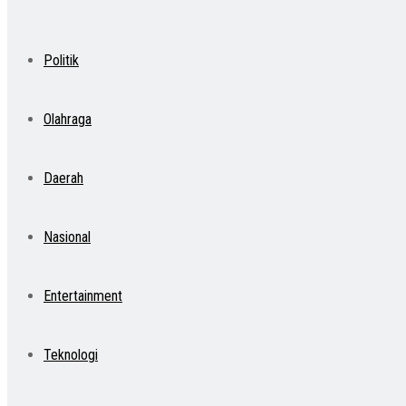
Politik
Olahraga
Daerah
Nasional
Entertainment
Teknologi