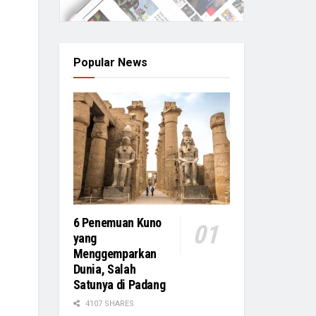
Popular News
6 Penemuan Kuno
yang
Menggemparkan
Dunia, Salah
Satunya di Padang
4107 SHARES