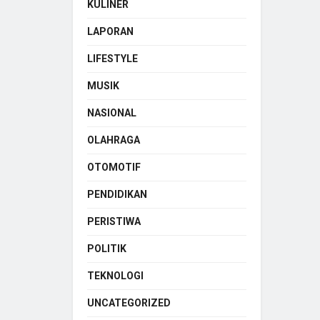
KULINER
LAPORAN
LIFESTYLE
MUSIK
NASIONAL
OLAHRAGA
OTOMOTIF
PENDIDIKAN
PERISTIWA
POLITIK
TEKNOLOGI
UNCATEGORIZED