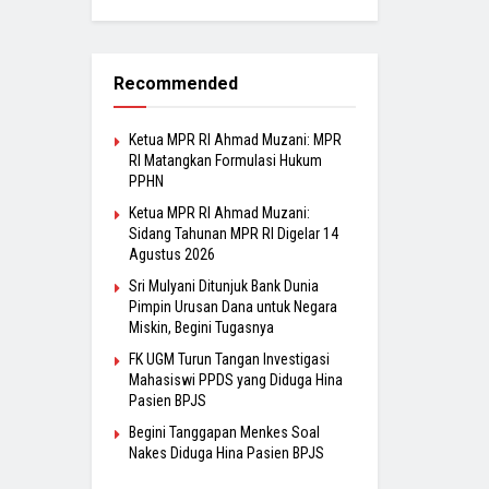
Recommended
Ketua MPR RI Ahmad Muzani: MPR
RI Matangkan Formulasi Hukum
PPHN
Ketua MPR RI Ahmad Muzani:
Sidang Tahunan MPR RI Digelar 14
Agustus 2026
Sri Mulyani Ditunjuk Bank Dunia
Pimpin Urusan Dana untuk Negara
Miskin, Begini Tugasnya
FK UGM Turun Tangan Investigasi
Mahasiswi PPDS yang Diduga Hina
Pasien BPJS
Begini Tanggapan Menkes Soal
Nakes Diduga Hina Pasien BPJS