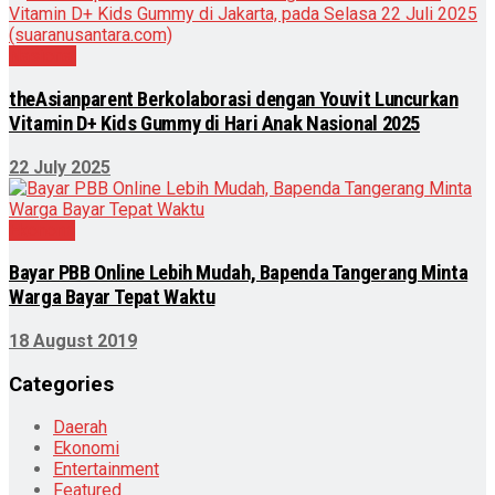
Nasional
theAsianparent Berkolaborasi dengan Youvit Luncurkan
Vitamin D+ Kids Gummy di Hari Anak Nasional 2025
22 July 2025
Ekonomi
Bayar PBB Online Lebih Mudah, Bapenda Tangerang Minta
Warga Bayar Tepat Waktu
18 August 2019
Categories
Daerah
Ekonomi
Entertainment
Featured