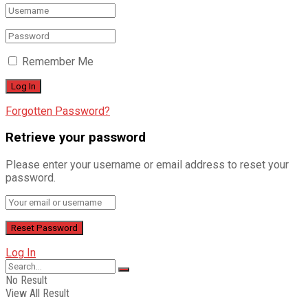
Remember Me
Forgotten Password?
Retrieve your password
Please enter your username or email address to reset your
password.
Log In
No Result
View All Result