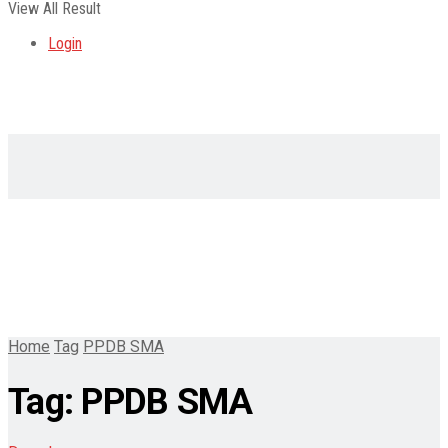
View All Result
Login
Home
Tag
PPDB SMA
Tag:
PPDB SMA