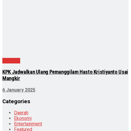
Nasional
KPK Jadwalkan Ulang Pemanggilam Hasto Kristiyanto Usai
Mangkir
6 January 2025
Categories
Daerah
Ekonomi
Entertainment
Featured