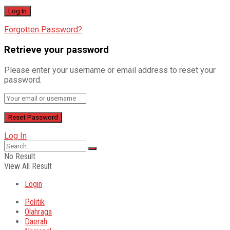
Forgotten Password?
Retrieve your password
Please enter your username or email address to reset your
password.
Log In
No Result
View All Result
Login
Politik
Olahraga
Daerah