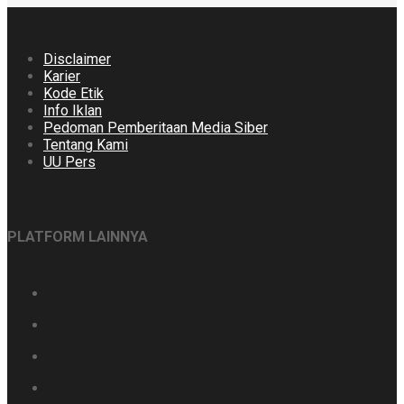
Disclaimer
Karier
Kode Etik
Info Iklan
Pedoman Pemberitaan Media Siber
Tentang Kami
UU Pers
PLATFORM LAINNYA