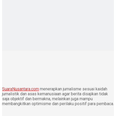
SuaraNusantara.com
menerapkan jurnalisme sesuai kaidah
jurnalistik dan asas kemanusiaan agar berita disajikan tidak
saja objektif dan bermakna, melainkan juga mampu
membangkitkan optimisme dan perilaku positif para pembaca.