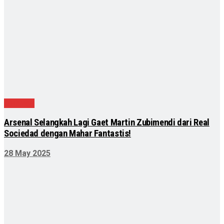
Olahraga
Arsenal Selangkah Lagi Gaet Martin Zubimendi dari Real
Sociedad dengan Mahar Fantastis!
28 May 2025