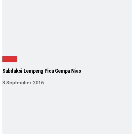
Daerah
Subduksi Lempeng Picu Gempa Nias
3 September 2016