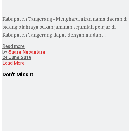
Kabupaten Tangerang - Mengharumkan nama daerah di
bidang olahraga bukan jaminan sejumlah pelajar di
Kabupaten Tangerang dapat dengan mudah ...
Read more
by
Suara Nusantara
24 June 2019
Load More
Don't Miss It