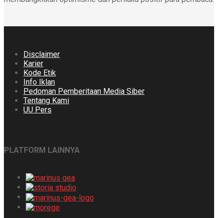
Disclaimer
Karier
Kode Etik
Info Iklan
Pedoman Pemberitaan Media Siber
Tentang Kami
UU Pers
PLATFORM LAINNYA