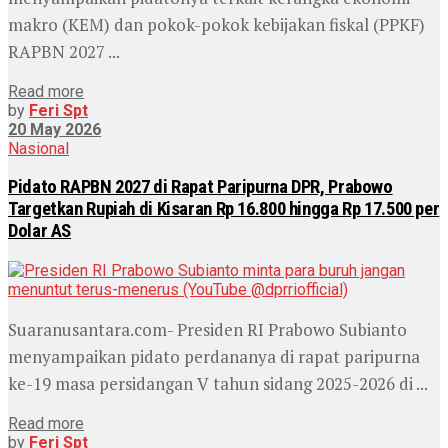
makro (KEM) dan pokok-pokok kebijakan fiskal (PPKF)
RAPBN 2027 ...
Read more
by
Feri Spt
20 May 2026
Nasional
Pidato RAPBN 2027 di Rapat Paripurna DPR, Prabowo
Targetkan Rupiah di Kisaran Rp 16.800 hingga Rp 17.500 per
Dolar AS
Suaranusantara.com- Presiden RI Prabowo Subianto
menyampaikan pidato perdananya di rapat paripurna
ke-19 masa persidangan V tahun sidang 2025-2026 di ...
Read more
by
Feri Spt