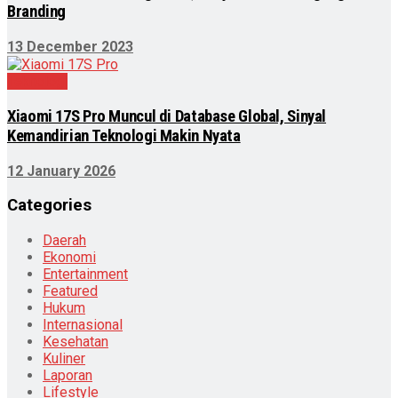
Branding
13 December 2023
Teknologi
Xiaomi 17S Pro Muncul di Database Global, Sinyal
Kemandirian Teknologi Makin Nyata
12 January 2026
Categories
Daerah
Ekonomi
Entertainment
Featured
Hukum
Internasional
Kesehatan
Kuliner
Laporan
Lifestyle