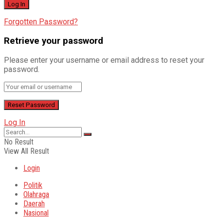
Forgotten Password?
Retrieve your password
Please enter your username or email address to reset your
password.
Log In
No Result
View All Result
Login
Politik
Olahraga
Daerah
Nasional