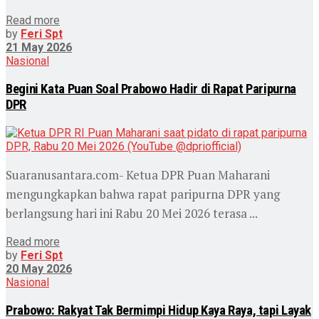
Read more
by
Feri Spt
21 May 2026
Nasional
Begini Kata Puan Soal Prabowo Hadir di Rapat Paripurna
DPR
Suaranusantara.com- Ketua DPR Puan Maharani
mengungkapkan bahwa rapat paripurna DPR yang
berlangsung hari ini Rabu 20 Mei 2026 terasa ...
Read more
by
Feri Spt
20 May 2026
Nasional
Prabowo: Rakyat Tak Bermimpi Hidup Kaya Raya, tapi Layak