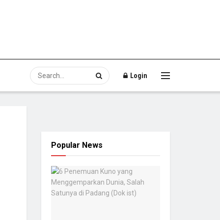
Login
Popular News