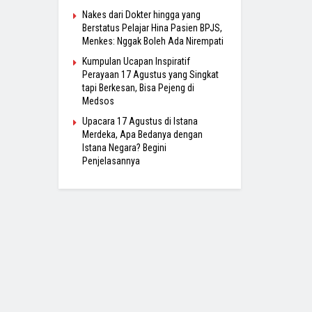
Nakes dari Dokter hingga yang
Berstatus Pelajar Hina Pasien BPJS,
Menkes: Nggak Boleh Ada Nirempati
Kumpulan Ucapan Inspiratif
Perayaan 17 Agustus yang Singkat
tapi Berkesan, Bisa Pejeng di
Medsos
Upacara 17 Agustus di Istana
Merdeka, Apa Bedanya dengan
Istana Negara? Begini
Penjelasannya