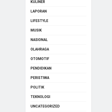
KULINER
LAPORAN
LIFESTYLE
MUSIK
NASIONAL
OLAHRAGA
OTOMOTIF
PENDIDIKAN
PERISTIWA
POLITIK
TEKNOLOGI
UNCATEGORIZED