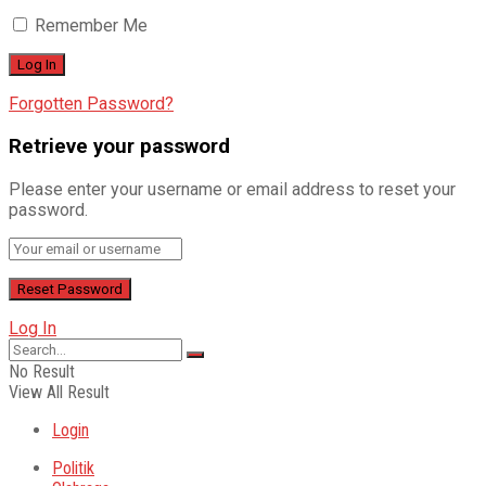
Remember Me
Forgotten Password?
Retrieve your password
Please enter your username or email address to reset your
password.
Log In
No Result
View All Result
Login
Politik