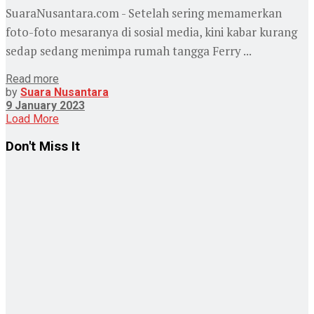
SuaraNusantara.com - Setelah sering memamerkan
foto-foto mesaranya di sosial media, kini kabar kurang
sedap sedang menimpa rumah tangga Ferry ...
Read more
by
Suara Nusantara
9 January 2023
Load More
Don't Miss It