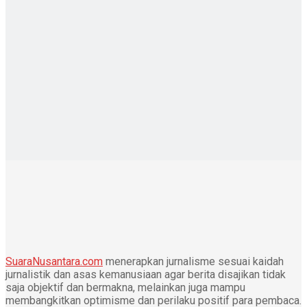
SuaraNusantara.com
menerapkan jurnalisme sesuai kaidah
jurnalistik dan asas kemanusiaan agar berita disajikan tidak
saja objektif dan bermakna, melainkan juga mampu
membangkitkan optimisme dan perilaku positif para pembaca.