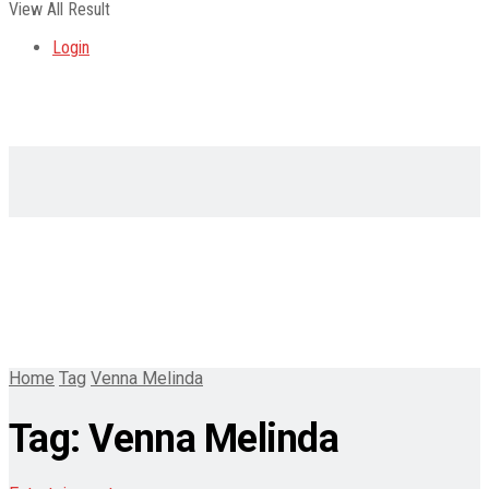
View All Result
Login
Home
Tag
Venna Melinda
Tag:
Venna Melinda