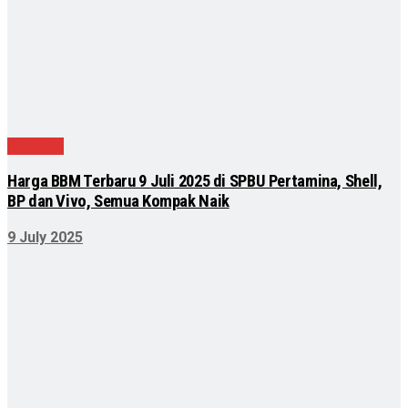
Otomotif
Harga BBM Terbaru 9 Juli 2025 di SPBU Pertamina, Shell,
BP dan Vivo, Semua Kompak Naik
9 July 2025