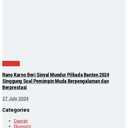
Nasional
Rano Karno Beri Sinyal Mundur Pilkada Banten 2024
Singgung Soal Pemimpin Muda Berpengalaman dan
Berprestasi
27 July 2024
Categories
Daerah
Ekonomi