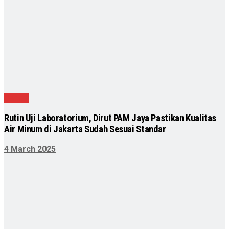
Daerah
Rutin Uji Laboratorium, Dirut PAM Jaya Pastikan Kualitas
Air Minum di Jakarta Sudah Sesuai Standar
4 March 2025