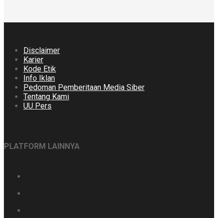
Disclaimer
Karier
Kode Etik
Info Iklan
Pedoman Pemberitaan Media Siber
Tentang Kami
UU Pers
PLATFORM LAINNYA