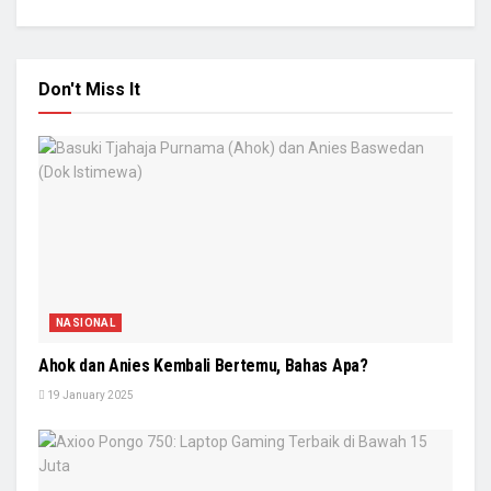
Don't Miss It
NASIONAL
Ahok dan Anies Kembali Bertemu, Bahas Apa?
19 January 2025