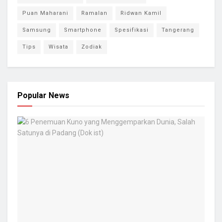
Puan Maharani
Ramalan
Ridwan Kamil
Samsung
Smartphone
Spesifikasi
Tangerang
Tips
Wisata
Zodiak
Popular News