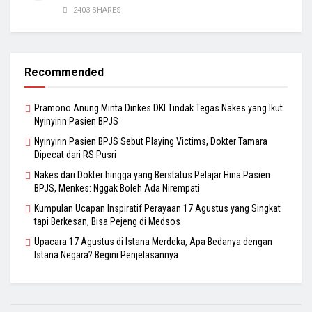
2403 SHARES
Recommended
Pramono Anung Minta Dinkes DKI Tindak Tegas Nakes yang Ikut
Nyinyirin Pasien BPJS
Nyinyirin Pasien BPJS Sebut Playing Victims, Dokter Tamara
Dipecat dari RS Pusri
Nakes dari Dokter hingga yang Berstatus Pelajar Hina Pasien
BPJS, Menkes: Nggak Boleh Ada Nirempati
Kumpulan Ucapan Inspiratif Perayaan 17 Agustus yang Singkat
tapi Berkesan, Bisa Pejeng di Medsos
Upacara 17 Agustus di Istana Merdeka, Apa Bedanya dengan
Istana Negara? Begini Penjelasannya