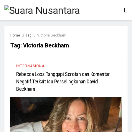
Home
Tag
Victoria Beckham
Tag:
Victoria Beckham
INTERNASIONAL
Rebecca Loos Tanggapi Sorotan dan Komentar
Negatif Terkait Isu Perselingkuhan David
Beckham