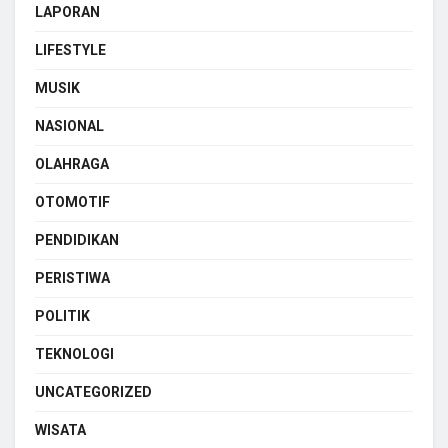
LAPORAN
LIFESTYLE
MUSIK
NASIONAL
OLAHRAGA
OTOMOTIF
PENDIDIKAN
PERISTIWA
POLITIK
TEKNOLOGI
UNCATEGORIZED
WISATA