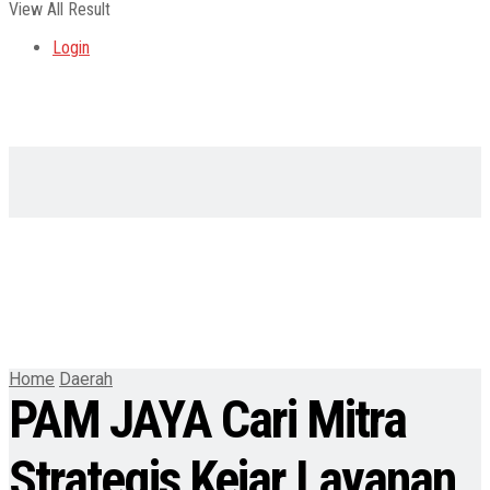
View All Result
Login
Home
Daerah
PAM JAYA Cari Mitra
Strategis Kejar Layanan