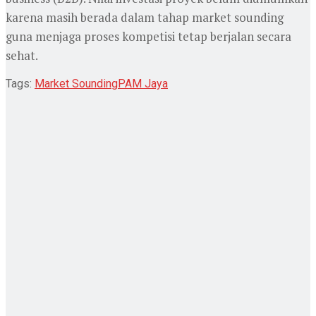
karena masih berada dalam tahap market sounding
guna menjaga proses kompetisi tetap berjalan secara
sehat.
Tags:
Market Sounding
PAM Jaya