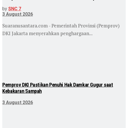
by
SNC 7
3 August 2026
Suaranusantara.com - Pemerintah Provinsi (Pemprov)
DKI Jakarta menyerahkan penghargaan...
Pemprov DKI Pastikan Penuhi Hak Damkar Gugur saat
Kebakaran Sampah
3 August 2026