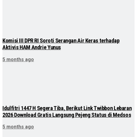
Komisi III DPR RI Soroti Serangan Air Keras terhadap
Aktivis HAM Andrie Yunus
5 months ago
Idulfitri 1447 H Segera Tiba, Berikut Link Twibbon Lebaran
2026 Download Gratis Langsung Pejeng Status di Medsos
5 months ago