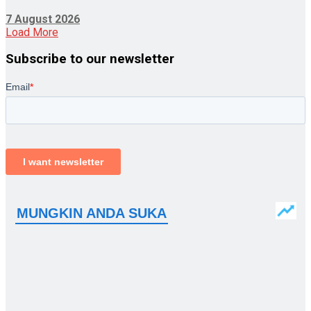
7 August 2026
Load More
Subscribe to our newsletter