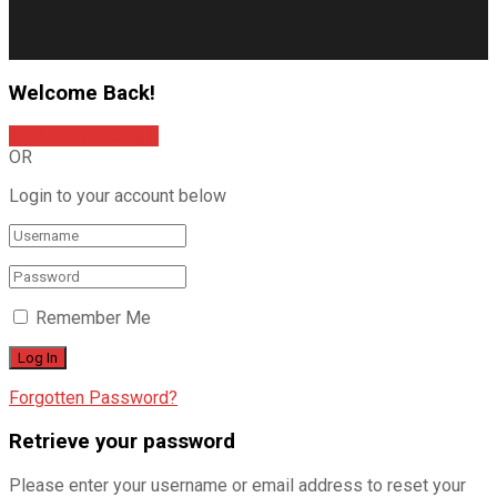
Welcome Back!
Sign In with Google
OR
Login to your account below
Remember Me
Forgotten Password?
Retrieve your password
Please enter your username or email address to reset your