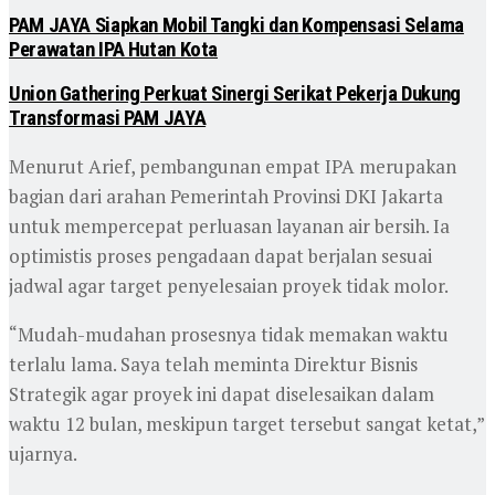
PAM JAYA Siapkan Mobil Tangki dan Kompensasi Selama
Perawatan IPA Hutan Kota
Union Gathering Perkuat Sinergi Serikat Pekerja Dukung
Transformasi PAM JAYA
Menurut Arief, pembangunan empat IPA merupakan
bagian dari arahan Pemerintah Provinsi DKI Jakarta
untuk mempercepat perluasan layanan air bersih. Ia
optimistis proses pengadaan dapat berjalan sesuai
jadwal agar target penyelesaian proyek tidak molor.
“Mudah-mudahan prosesnya tidak memakan waktu
terlalu lama. Saya telah meminta Direktur Bisnis
Strategik agar proyek ini dapat diselesaikan dalam
waktu 12 bulan, meskipun target tersebut sangat ketat,”
ujarnya.