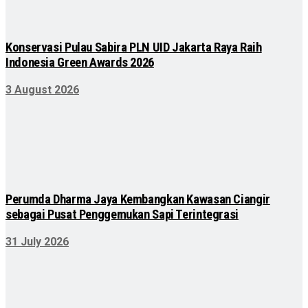
Konservasi Pulau Sabira PLN UID Jakarta Raya Raih
Indonesia Green Awards 2026
3 August 2026
Perumda Dharma Jaya Kembangkan Kawasan Ciangir
sebagai Pusat Penggemukan Sapi Terintegrasi
31 July 2026