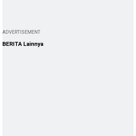
ADVERTISEMENT
BERITA
Lainnya