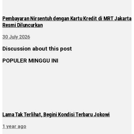
Pembayaran Nirsentuh dengan Kartu Kredit di MRT Jakarta
Resmi Diluncurkan
30 July 2026
Discussion about this post
POPULER MINGGU INI
Lama Tak Terlihat, Begini Kondisi Terbaru Jokowi
1 year ago