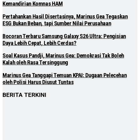
Kemandirian Komnas HAM
Pertahankan Hasil Disertasinya, Marinus Gea Tegaskan
ESG Bukan Beban, tapi Sumber Nilai Perusahaan
Bocoran Terbaru Samsung Galaxy S26 Ultra: Pengisian
Daya Lebih Cepat, Lebih Cerdas?
Soal Kasus Pandji, Marinus Gea: Demokrasi Tak Boleh
Kalah oleh Rasa Tersinggung
Marinus Gea Tanggapi Temuan KPAI: Dugaan Pelecehan
oleh Polisi Harus Diusut Tuntas
BERITA TERKINI