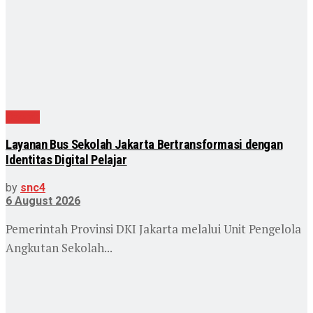
Daerah
Layanan Bus Sekolah Jakarta Bertransformasi dengan
Identitas Digital Pelajar
by
snc4
6 August 2026
Pemerintah Provinsi DKI Jakarta melalui Unit Pengelola
Angkutan Sekolah...