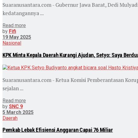
Suaranusantara.com - Gubernur Jawa Barat, Dedi Mulyadi,
kedatangannya ...
Read more
by
Fifi
19 May 2025
Nasional
KPK Minta Kepala Daerah Kurangi Ajudan, Setyo: Saya Berdu
Suaranusantara.com - Ketua Komisi Pemberantasan Korup
sejalan ...
Read more
by
SNC 9
5 March 2025
Daerah
Pemkab Lebak Efisiensi Anggaran Capai 76 Miliar