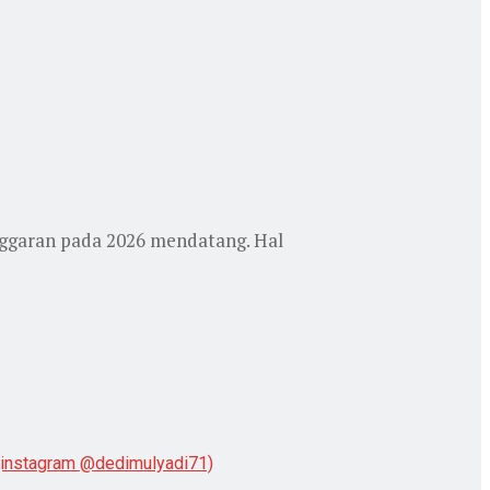
nggaran pada 2026 mendatang. Hal