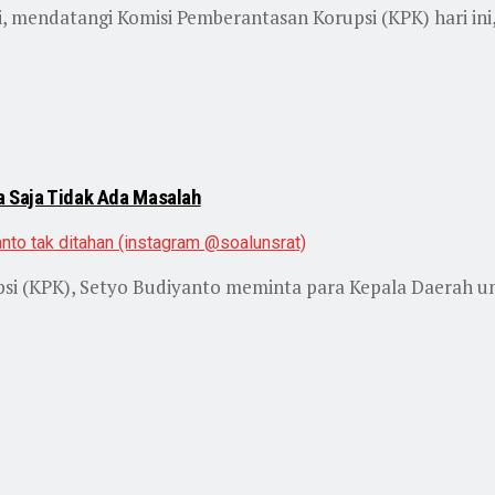
 mendatangi Komisi Pemberantasan Korupsi (KPK) hari ini,
a Saja Tidak Ada Masalah
si (KPK), Setyo Budiyanto meminta para Kepala Daerah un