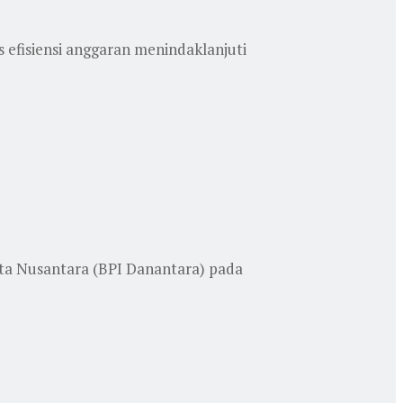
efisiensi anggaran menindaklanjuti
ta Nusantara (BPI Danantara) pada