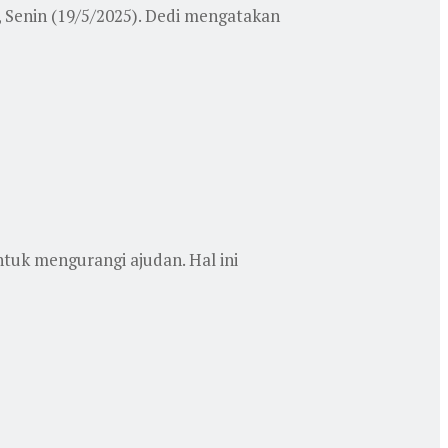
 Senin (19/5/2025). Dedi mengatakan
tuk mengurangi ajudan. Hal ini