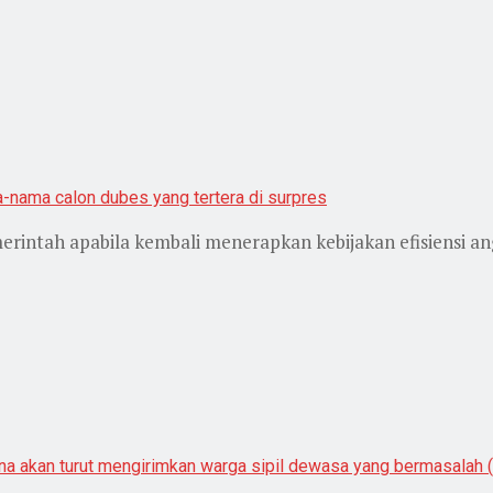
rintah apabila kembali menerapkan kebijakan efisiensi a