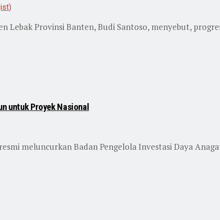
 Lebak Provinsi Banten, Budi Santoso, menyebut, progres 
un untuk Proyek Nasional
 resmi meluncurkan Badan Pengelola Investasi Daya Anaga