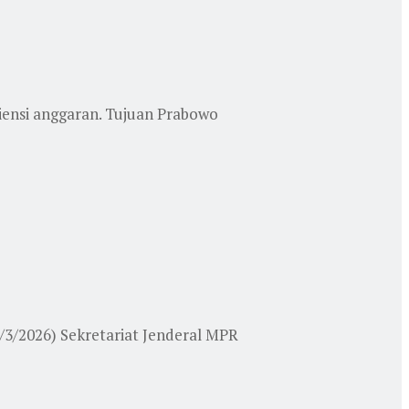
iensi anggaran. Tujuan Prabowo
/3/2026) Sekretariat Jenderal MPR