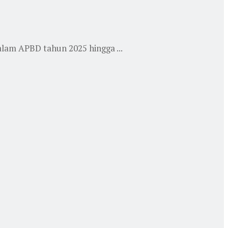
alam APBD tahun 2025 hingga ...