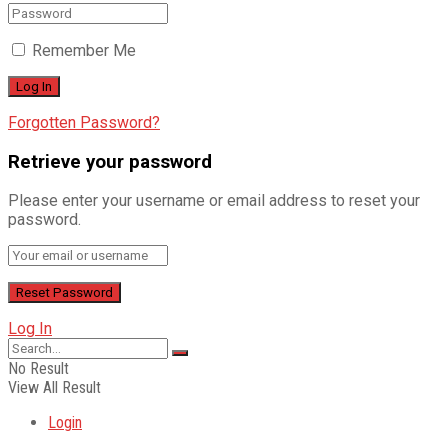
Remember Me
Forgotten Password?
Retrieve your password
Please enter your username or email address to reset your
password.
Log In
No Result
View All Result
Login