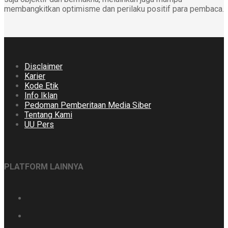
membangkitkan optimisme dan perilaku positif para pembaca.
Disclaimer
Karier
Kode Etik
Info Iklan
Pedoman Pemberitaan Media Siber
Tentang Kami
UU Pers
PLATFORM LAINNYA