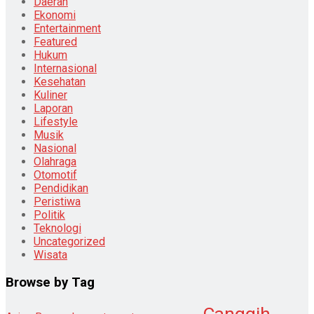
Daerah
Ekonomi
Entertainment
Featured
Hukum
Internasional
Kesehatan
Kuliner
Laporan
Lifestyle
Musik
Nasional
Olahraga
Otomotif
Pendidikan
Peristiwa
Politik
Teknologi
Uncategorized
Wisata
Browse by Tag
Canggih