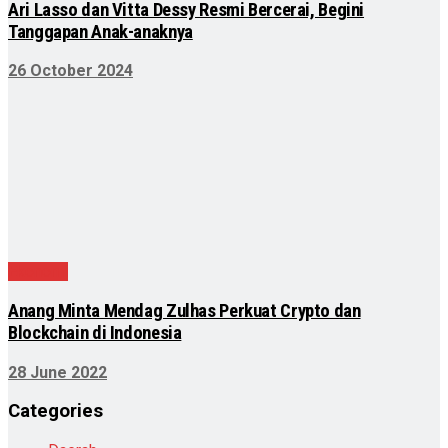
Ari Lasso dan Vitta Dessy Resmi Bercerai, Begini
Tanggapan Anak-anaknya
26 October 2024
Ekonomi
Anang Minta Mendag Zulhas Perkuat Crypto dan
Blockchain di Indonesia
28 June 2022
Categories