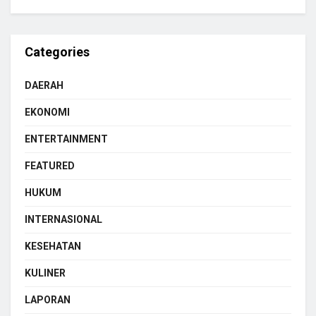
Categories
DAERAH
EKONOMI
ENTERTAINMENT
FEATURED
HUKUM
INTERNASIONAL
KESEHATAN
KULINER
LAPORAN