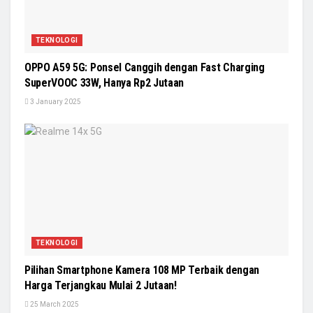
TEKNOLOGI
OPPO A59 5G: Ponsel Canggih dengan Fast Charging
SuperVOOC 33W, Hanya Rp2 Jutaan
3 January 2025
TEKNOLOGI
Pilihan Smartphone Kamera 108 MP Terbaik dengan
Harga Terjangkau Mulai 2 Jutaan!
25 March 2025