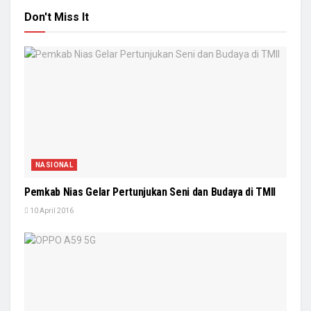
Don't Miss It
NASIONAL
Pemkab Nias Gelar Pertunjukan Seni dan Budaya di TMII
10 April 2016