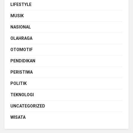
LIFESTYLE
MUSIK
NASIONAL
OLAHRAGA
OTOMOTIF
PENDIDIKAN
PERISTIWA
POLITIK
TEKNOLOGI
UNCATEGORIZED
WISATA