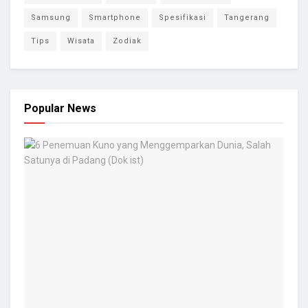
Samsung
Smartphone
Spesifikasi
Tangerang
Tips
Wisata
Zodiak
Popular News