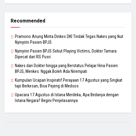
Recommended
Pramono Anung Minta Dinkes DKI Tindak Tegas Nakes yang Ikut
Nyinyirin Pasien BPJS
Nyinyirin Pasien BPJS Sebut Playing Victims, Dokter Tamara
Dipecat dari RS Pusri
Nakes dari Dokter hingga yang Berstatus Pelajar Hina Pasien
BPJS, Menkes: Nggak Boleh Ada Nirempati
Kumpulan Ucapan Inspiratif Perayaan 17 Agustus yang Singkat
tapi Berkesan, Bisa Pejeng di Medsos
Upacara 17 Agustus di Istana Merdeka, Apa Bedanya dengan
Istana Negara? Begini Penjelasannya