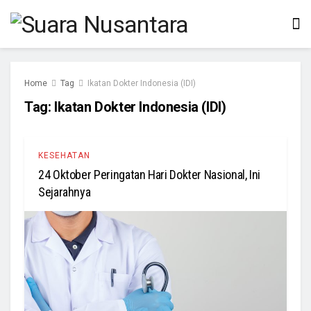
Home
Tag
Ikatan Dokter Indonesia (IDI)
Tag:
Ikatan Dokter Indonesia (IDI)
KESEHATAN
24 Oktober Peringatan Hari Dokter Nasional, Ini
Sejarahnya