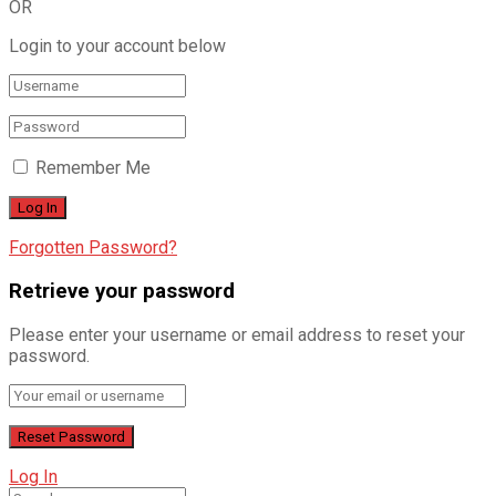
OR
Login to your account below
Remember Me
Forgotten Password?
Retrieve your password
Please enter your username or email address to reset your
password.
Log In