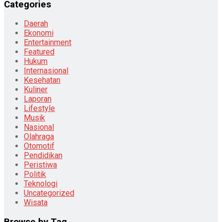
Categories
Daerah
Ekonomi
Entertainment
Featured
Hukum
Internasional
Kesehatan
Kuliner
Laporan
Lifestyle
Musik
Nasional
Olahraga
Otomotif
Pendidikan
Peristiwa
Politik
Teknologi
Uncategorized
Wisata
Browse by Tag