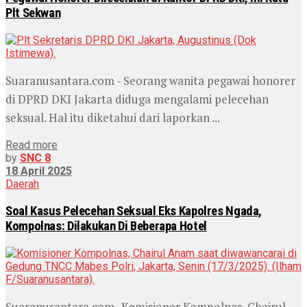
Plt Sekwan
Suaranusantara.com - Seorang wanita pegawai honorer
di DPRD DKI Jakarta diduga mengalami pelecehan
seksual. Hal itu diketahui dari laporkan ...
Read more
by
SNC 8
18 April 2025
Daerah
Soal Kasus Pelecehan Seksual Eks Kapolres Ngada,
Kompolnas: Dilakukan Di Beberapa Hotel
Suaranusantara.com- Komisioner Kompolnas, Chairul