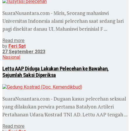
SuaraNusantara.com - Miris, Seorang mahasiswi
Universitas Indonesia alami pelecehan saat sedang lari
pagi disekitar danau UI. Mahasiswi berinisial F ...
Read more
by
Feri Spt
27 September 2023
Nasional
Lettu AAP Diduga Lakukan Pelecehan ke Bawahan,
Sejumlah Saksi Diperiksa
SuaraNusantara.com - Dugaan kasus pelecehan seksual
yang dilakukan perwira pertama Batalyon Artileri
Pertahanan Udara/Kostrad TNI AD. Lettu AAP tengah ...
Read more