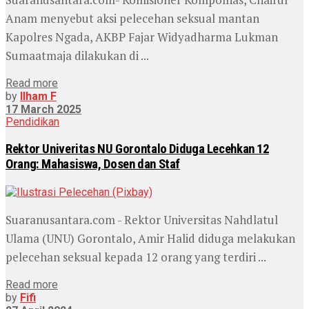
Anam menyebut aksi pelecehan seksual mantan
Kapolres Ngada, AKBP Fajar Widyadharma Lukman
Sumaatmaja dilakukan di ...
Read more
by
Ilham F
17 March 2025
Pendidikan
Rektor Univeritas NU Gorontalo Diduga Lecehkan 12
Orang: Mahasiswa, Dosen dan Staf
Suaranusantara.com - Rektor Universitas Nahdlatul
Ulama (UNU) Gorontalo, Amir Halid diduga melakukan
pelecehan seksual kepada 12 orang yang terdiri ...
Read more
by
Fifi