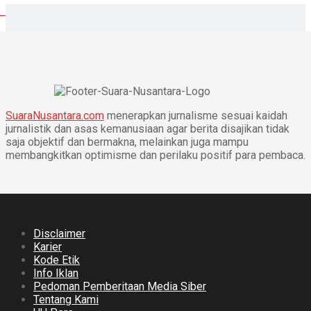
SuaraNusantara.com
menerapkan jurnalisme sesuai kaidah
jurnalistik dan asas kemanusiaan agar berita disajikan tidak
saja objektif dan bermakna, melainkan juga mampu
membangkitkan optimisme dan perilaku positif para pembaca.
Disclaimer
Karier
Kode Etik
Info Iklan
Pedoman Pemberitaan Media Siber
Tentang Kami