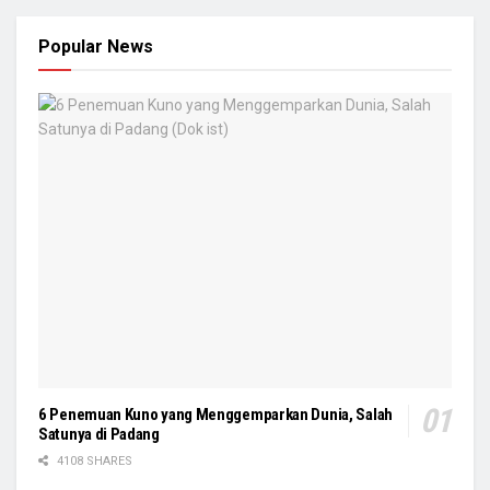
Popular News
6 Penemuan Kuno yang Menggemparkan Dunia, Salah
Satunya di Padang
4108 SHARES