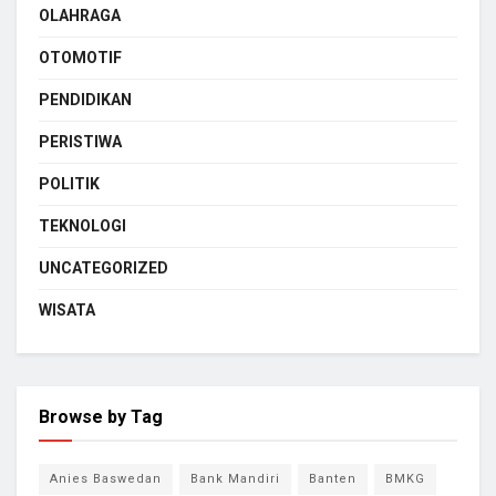
OLAHRAGA
OTOMOTIF
PENDIDIKAN
PERISTIWA
POLITIK
TEKNOLOGI
UNCATEGORIZED
WISATA
Browse by Tag
Anies Baswedan
Bank Mandiri
Banten
BMKG