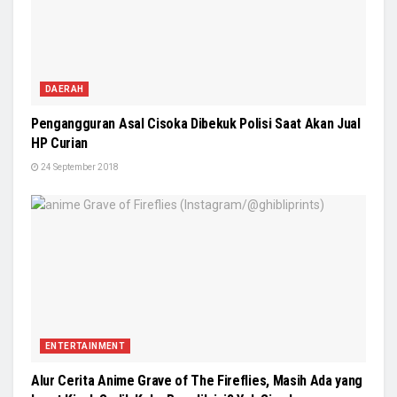
DAERAH
Pengangguran Asal Cisoka Dibekuk Polisi Saat Akan Jual
HP Curian
24 September 2018
ENTERTAINMENT
Alur Cerita Anime Grave of The Fireflies, Masih Ada yang