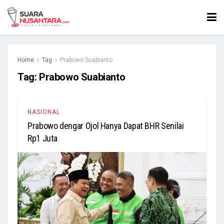
Home
Tag
Prabowo Suabianto
Tag:
Prabowo Suabianto
NASIONAL
Prabowo dengar Ojol Hanya Dapat BHR Senilai
Rp1 Juta