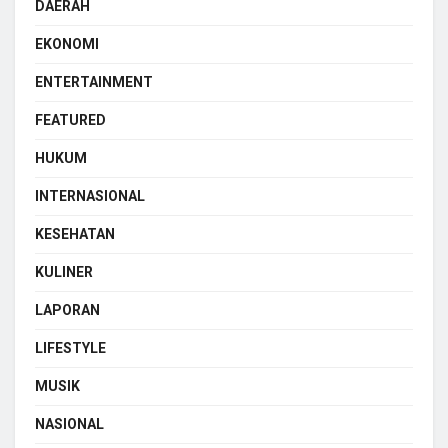
DAERAH
EKONOMI
ENTERTAINMENT
FEATURED
HUKUM
INTERNASIONAL
KESEHATAN
KULINER
LAPORAN
LIFESTYLE
MUSIK
NASIONAL