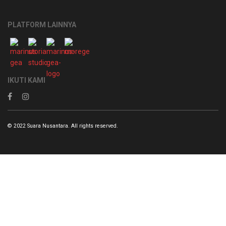
PLATFORM LAINNYA
IKUTI KAMI
© 2022 Suara Nusantara. All rights reserved.