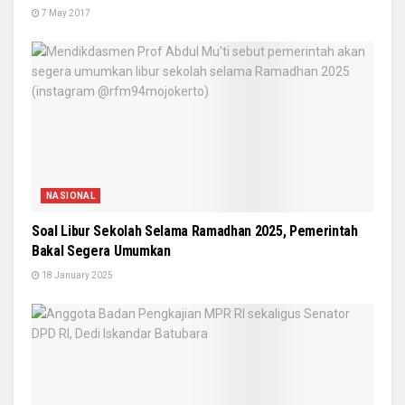
7 May 2017
NASIONAL
Soal Libur Sekolah Selama Ramadhan 2025, Pemerintah
Bakal Segera Umumkan
18 January 2025