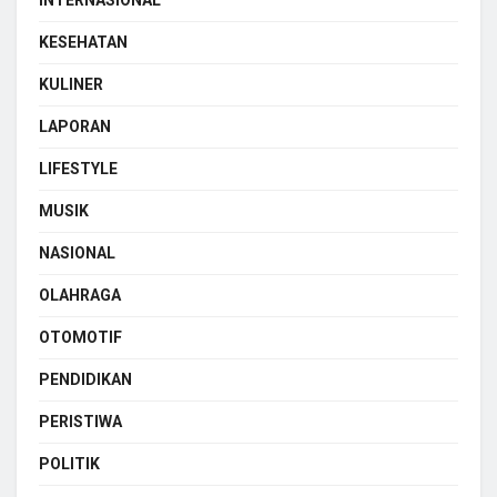
KESEHATAN
KULINER
LAPORAN
LIFESTYLE
MUSIK
NASIONAL
OLAHRAGA
OTOMOTIF
PENDIDIKAN
PERISTIWA
POLITIK