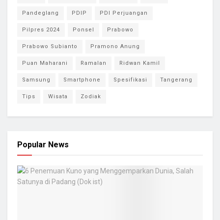
Pandeglang
PDIP
PDI Perjuangan
Pilpres 2024
Ponsel
Prabowo
Prabowo Subianto
Pramono Anung
Puan Maharani
Ramalan
Ridwan Kamil
Samsung
Smartphone
Spesifikasi
Tangerang
Tips
Wisata
Zodiak
Popular News