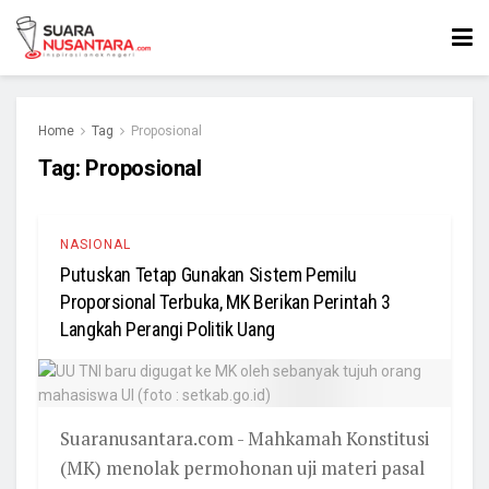
Home
Tag
Proposional
Tag:
Proposional
NASIONAL
Putuskan Tetap Gunakan Sistem Pemilu
Proporsional Terbuka, MK Berikan Perintah 3
Langkah Perangi Politik Uang
Suaranusantara.com - Mahkamah Konstitusi
(MK) menolak permohonan uji materi pasal