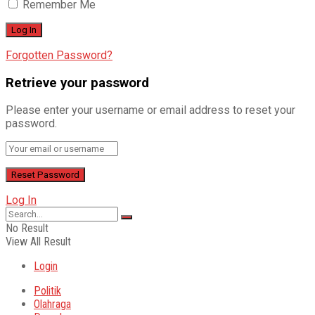
Remember Me
Forgotten Password?
Retrieve your password
Please enter your username or email address to reset your
password.
Log In
No Result
View All Result
Login
Politik
Olahraga