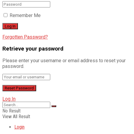
Remember Me
Forgotten Password?
Retrieve your password
Please enter your username or email address to reset your
password.
Log In
No Result
View All Result
Login