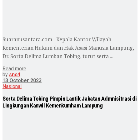
Suaranusantara.com - Kepala Kantor Wilayah
Kementerian Hukum dan Hak Asasi Manusia Lampung,
Dr. Sorta Delima Lumban Tobing, turut serta ...
Read more
by
snc4
13 October 2023
Nasional
Sorta Delima Tobing Pimpin Lantik Jabatan Admnisitrasi di
Lingkungan Kanwil Kemenkumham Lampung