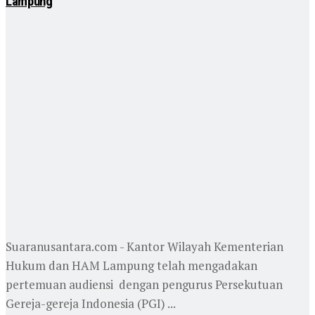
Lampung
Suaranusantara.com - Kantor Wilayah Kementerian
Hukum dan HAM Lampung telah mengadakan
pertemuan audiensi dengan pengurus Persekutuan
Gereja-gereja Indonesia (PGI) ...