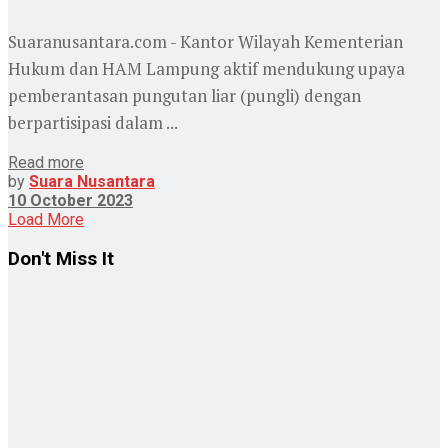
Suaranusantara.com - Kantor Wilayah Kementerian
Hukum dan HAM Lampung aktif mendukung upaya
pemberantasan pungutan liar (pungli) dengan
berpartisipasi dalam ...
Read more
by
Suara Nusantara
10 October 2023
Load More
Don't Miss It