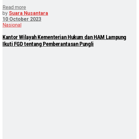
Read more
by
Suara Nusantara
10 October 2023
Nasional
Kantor Wilayah Kementerian Hukum dan HAM Lampung
Ikuti FGD tentang Pemberantasan Pungli