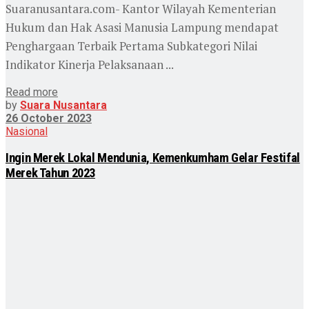
Suaranusantara.com- Kantor Wilayah Kementerian
Hukum dan Hak Asasi Manusia Lampung mendapat
Penghargaan Terbaik Pertama Subkategori Nilai
Indikator Kinerja Pelaksanaan ...
Read more
by
Suara Nusantara
26 October 2023
Nasional
Ingin Merek Lokal Mendunia, Kemenkumham Gelar Festifal
Merek Tahun 2023