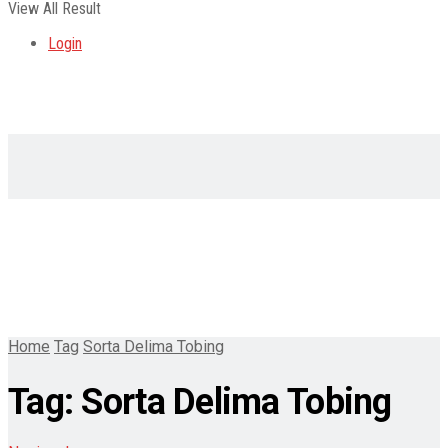
View All Result
Login
Home
Tag
Sorta Delima Tobing
Tag:
Sorta Delima Tobing