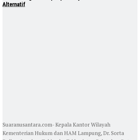
Alternatif
Suaranusantara.com- Kepala Kantor Wilayah
Kementerian Hukum dan HAM Lampung, Dr. Sorta