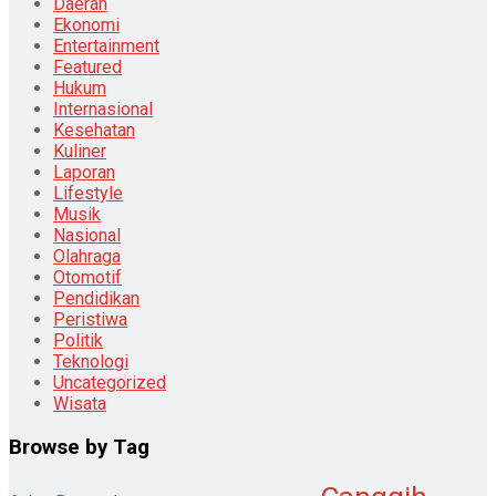
Daerah
Ekonomi
Entertainment
Featured
Hukum
Internasional
Kesehatan
Kuliner
Laporan
Lifestyle
Musik
Nasional
Olahraga
Otomotif
Pendidikan
Peristiwa
Politik
Teknologi
Uncategorized
Wisata
Browse by Tag