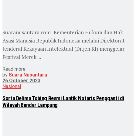
Suaranusantara.com- Kementerian Hukum dan Hak
Asasi Manusia Republik Indonesia melalui Direktorat
Jenderal Kekayaan Intelektual (Ditjen KI) menggelar
Festival Merek ...
Read more
by
Suara Nusantara
26 October 2023
Nasional
Sorta Delima Tobing Resmi Lantik Notaris Pengganti di
Wilayah Bandar Lampung