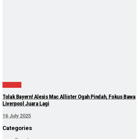
Olahraga
Tolak Bayern! Alexis Mac Allister Ogah Pindah, Fokus Bawa
Liverpool Juara Lagi
16 July 2025
Categories