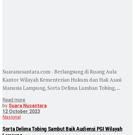
Suaranusantara.com - Berlangsung di Ruang Aula
Kantor Wilayah Kementerian Hukum dan Hak Asasi
Manusia Lampung, Sorta Delima Lumban Tobing, ...
Read more
by
Suara Nusantara
12 October 2023
Nasional
Sorta Delima Tobing Sambut Baik Audiensi PGI Wilayah