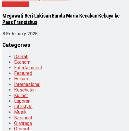
Internasional
Megawati Beri Lukisan Bunda Maria Kenakan Kebaya ke
Paus Fransiskus
8 February 2025
Categories
Daerah
Ekonomi
Entertainment
Featured
Hukum
Internasional
Kesehatan
Kuliner
Laporan
Lifestyle
Musik
Nasional
Olahraga
Otomotif