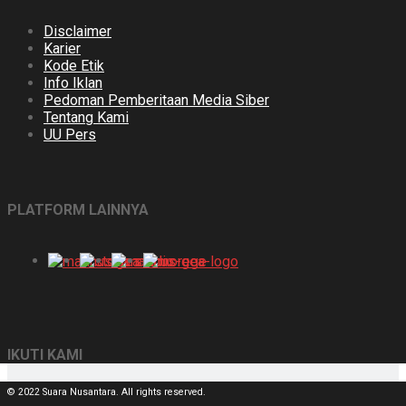
Disclaimer
Karier
Kode Etik
Info Iklan
Pedoman Pemberitaan Media Siber
Tentang Kami
UU Pers
PLATFORM LAINNYA
IKUTI KAMI
© 2022 Suara Nusantara. All rights reserved.