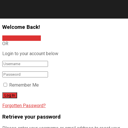
Welcome Back!
Sign In with Google
OR
Login to your account below
Remember Me
Forgotten Password?
Retrieve your password