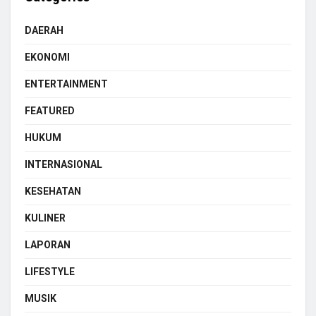
DAERAH
EKONOMI
ENTERTAINMENT
FEATURED
HUKUM
INTERNASIONAL
KESEHATAN
KULINER
LAPORAN
LIFESTYLE
MUSIK