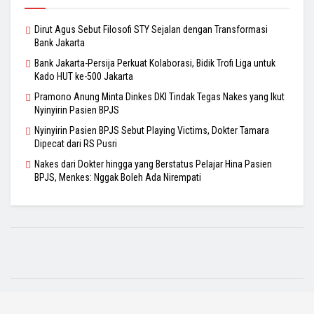
Dirut Agus Sebut Filosofi STY Sejalan dengan Transformasi
Bank Jakarta
Bank Jakarta-Persija Perkuat Kolaborasi, Bidik Trofi Liga untuk
Kado HUT ke-500 Jakarta
Pramono Anung Minta Dinkes DKI Tindak Tegas Nakes yang Ikut
Nyinyirin Pasien BPJS
Nyinyirin Pasien BPJS Sebut Playing Victims, Dokter Tamara
Dipecat dari RS Pusri
Nakes dari Dokter hingga yang Berstatus Pelajar Hina Pasien
BPJS, Menkes: Nggak Boleh Ada Nirempati