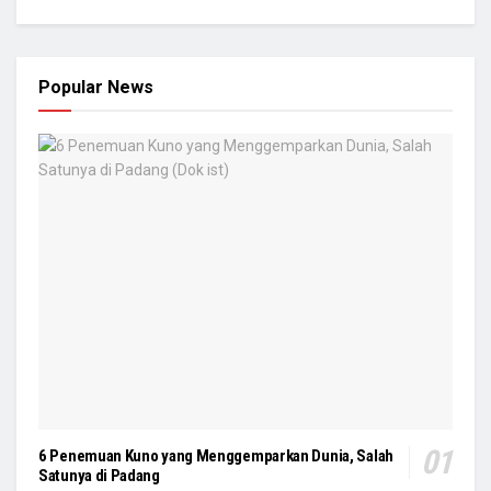
Popular News
6 Penemuan Kuno yang Menggemparkan Dunia, Salah
Satunya di Padang