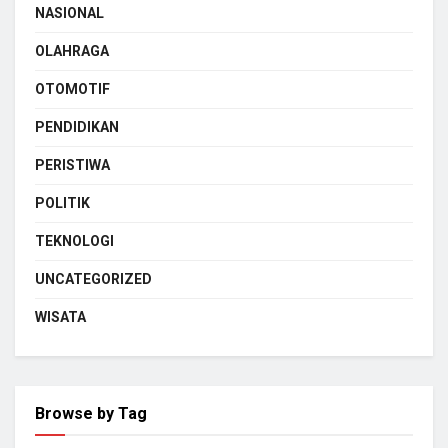
NASIONAL
OLAHRAGA
OTOMOTIF
PENDIDIKAN
PERISTIWA
POLITIK
TEKNOLOGI
UNCATEGORIZED
WISATA
Browse by Tag