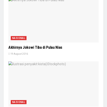
NASIONAL
Akhirnya Jokowi Tiba di Pulau Nias
19 August 2016
NASIONAL