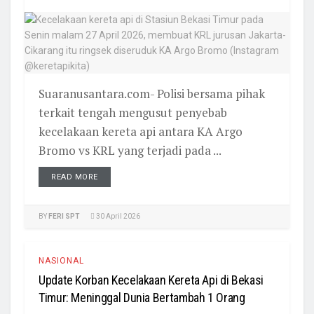
Suaranusantara.com- Polisi bersama pihak
terkait tengah mengusut penyebab
kecelakaan kereta api antara KA Argo
Bromo vs KRL yang terjadi pada ...
READ MORE
BY
FERI SPT
30 April 2026
NASIONAL
Update Korban Kecelakaan Kereta Api di Bekasi
Timur: Meninggal Dunia Bertambah 1 Orang