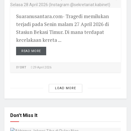
Suaranusantara.com- Tragedi memilukan
terjadi pada Senin malam 27 April 2026 di
Stasiun Bekasi Timur. Di mana terdapat
kecelakaan kereta ...
READ MORE
BY
DRT
29 April 2026
LOAD MORE
Don't Miss It